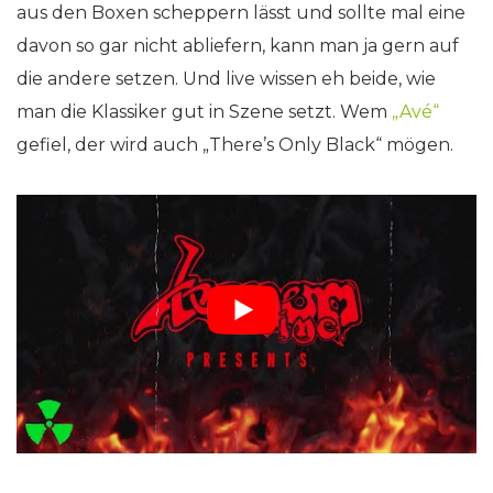
aus den Boxen scheppern lässt und sollte mal eine
davon so gar nicht abliefern, kann man ja gern auf
die andere setzen. Und live wissen eh beide, wie
man die Klassiker gut in Szene setzt. Wem
„Avé“
gefiel, der wird auch „There’s Only Black“ mögen.