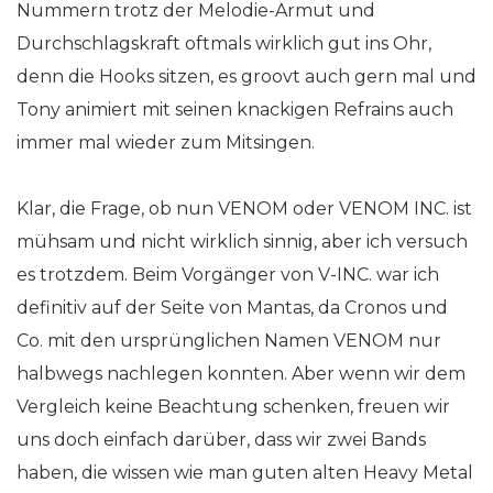
Nummern trotz der Melodie-Armut und
Durchschlagskraft oftmals wirklich gut ins Ohr,
denn die Hooks sitzen, es groovt auch gern mal und
Tony animiert mit seinen knackigen Refrains auch
immer mal wieder zum Mitsingen.
Klar, die Frage, ob nun VENOM oder VENOM INC. ist
mühsam und nicht wirklich sinnig, aber ich versuch
es trotzdem. Beim Vorgänger von V-INC. war ich
definitiv auf der Seite von Mantas, da Cronos und
Co. mit den ursprünglichen Namen VENOM nur
halbwegs nachlegen konnten. Aber wenn wir dem
Vergleich keine Beachtung schenken, freuen wir
uns doch einfach darüber, dass wir zwei Bands
haben, die wissen wie man guten alten Heavy Metal