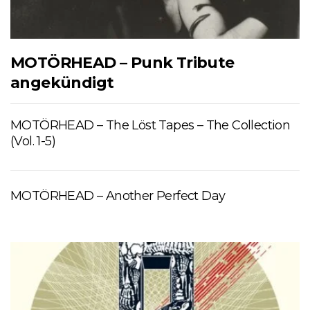
MOTÖRHEAD – Punk Tribute
angekündigt
MOTÖRHEAD – The Löst Tapes – The Collection
(Vol. 1-5)
MOTÖRHEAD – Another Perfect Day