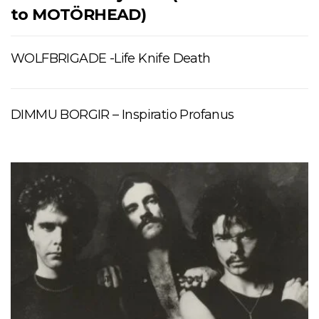
to MOTÖRHEAD)
WOLFBRIGADE -Life Knife Death
DIMMU BORGIR – Inspiratio Profanus