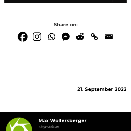
Share on:
21. September 2022
Max Wollersberger
Chefredaktion