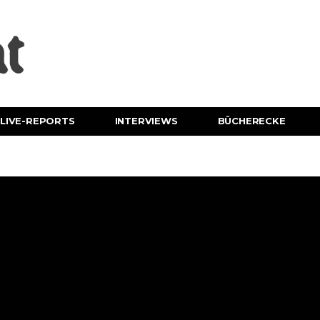
LIVE-REPORTS
INTERVIEWS
BÜCHERECKE