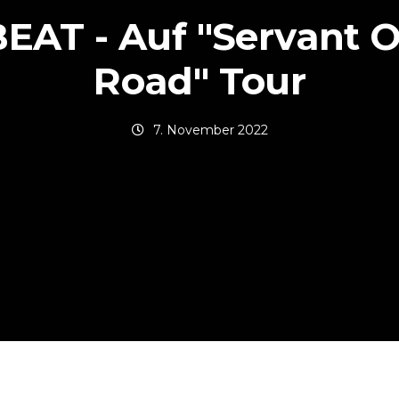
EAT - Auf "Servant O
Road" Tour
7. November 2022