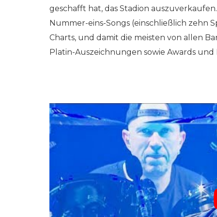
geschafft hat, das Stadion auszuverkaufen.
Nummer-eins-Songs (einschließlich zehn S
Charts, und damit die meisten von allen 
Platin-Auszeichnungen sowie Awards und P