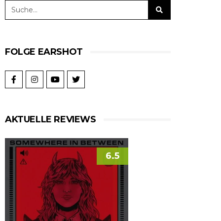
FOLGE EARSHOT
AKTUELLE REVIEWS
6.5