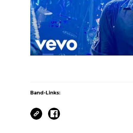
Band-Links: