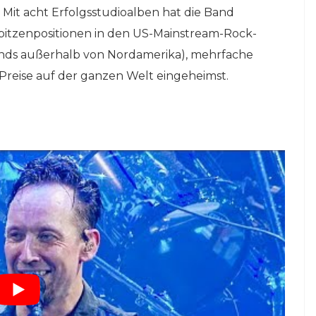
 Mit acht Erfolgsstudioalben hat die Band
pitzenpositionen in den US-Mainstream-Rock-
Bands außerhalb von Nordamerika), mehrfache
reise auf der ganzen Welt eingeheimst.