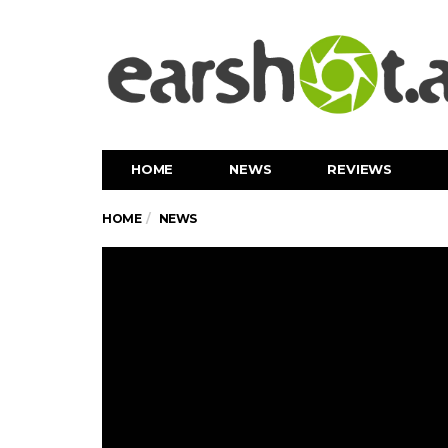
HOME
NEWS
REVIEWS
HOME
NEWS