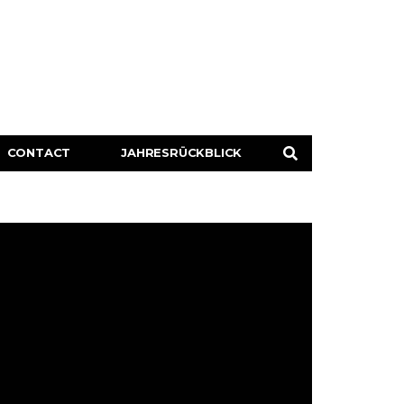
CONTACT
JAHRESRÜCKBLICK