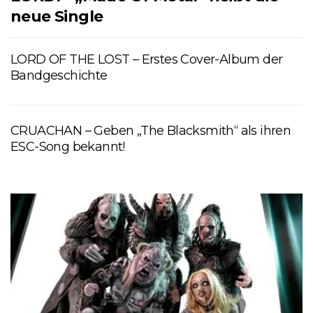
neue Single
LORD OF THE LOST – Erstes Cover-Album der
Bandgeschichte
CRUACHAN – Geben „The Blacksmith“ als ihren
ESC-Song bekannt!