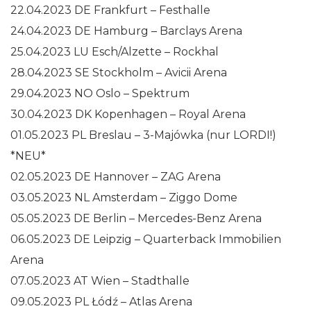
22.04.2023 DE Frankfurt – Festhalle
24.04.2023 DE Hamburg – Barclays Arena
25.04.2023 LU Esch/Alzette – Rockhal
28.04.2023 SE Stockholm – Avicii Arena
29.04.2023 NO Oslo – Spektrum
30.04.2023 DK Kopenhagen – Royal Arena
01.05.2023 PL Breslau – 3-Majówka (nur LORDI!)
*NEU*
02.05.2023 DE Hannover – ZAG Arena
03.05.2023 NL Amsterdam – Ziggo Dome
05.05.2023 DE Berlin – Mercedes-Benz Arena
06.05.2023 DE Leipzig – Quarterback Immobilien
Arena
07.05.2023 AT Wien – Stadthalle
09.05.2023 PL Łódź – Atlas Arena