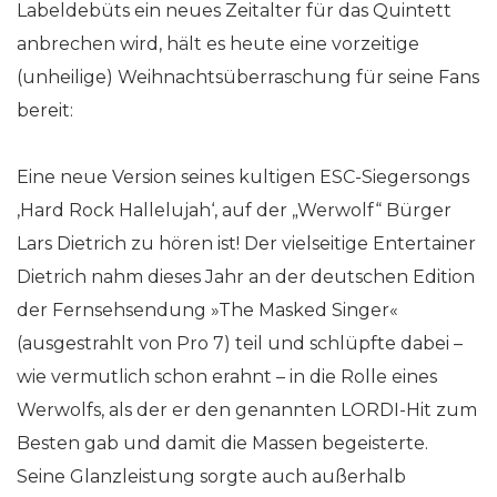
Labeldebüts ein neues Zeitalter für das Quintett
anbrechen wird, hält es heute eine vorzeitige
(unheilige) Weihnachtsüberraschung für seine Fans
bereit:
Eine neue Version seines kultigen ESC-Siegersongs
‚Hard Rock Hallelujah‘, auf der „Werwolf“ Bürger
Lars Dietrich zu hören ist! Der vielseitige Entertainer
Dietrich nahm dieses Jahr an der deutschen Edition
der Fernsehsendung »The Masked Singer«
(ausgestrahlt von Pro 7) teil und schlüpfte dabei –
wie vermutlich schon erahnt – in die Rolle eines
Werwolfs, als der er den genannten LORDI-Hit zum
Besten gab und damit die Massen begeisterte.
Seine Glanzleistung sorgte auch außerhalb