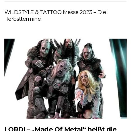
WILDSTYLE & TATTOO Messe 2023 – Die
Herbsttermine
LORDI – „Made Of Metal“ heißt die