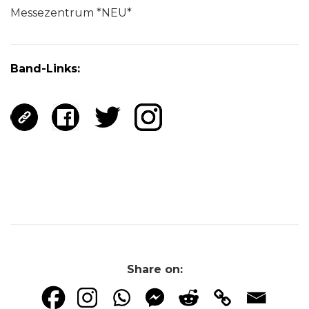
Messezentrum *NEU*
Band-Links:
Share on: