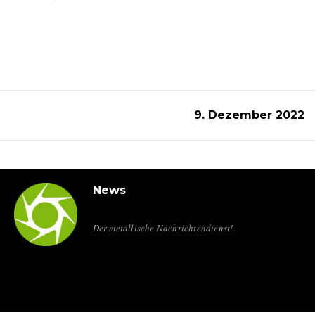
9. Dezember 2022
News
Der metallische Nachrichtendienst!