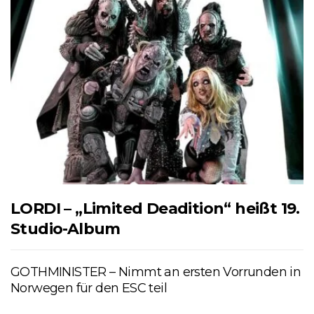
LORDI – „Limited Deadition“ heißt 19.
Studio-Album
GOTHMINISTER – Nimmt an ersten Vorrunden in
Norwegen für den ESC teil