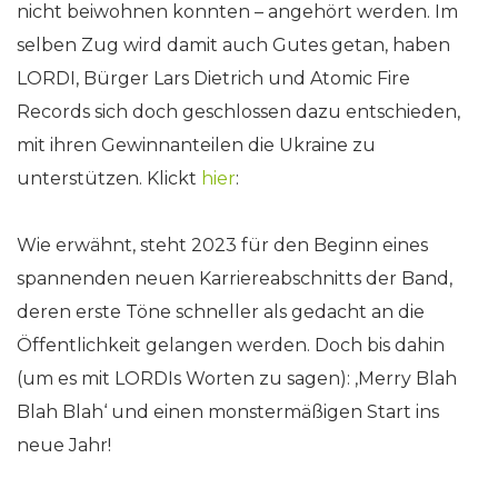
nicht beiwohnen konnten – angehört werden. Im
selben Zug wird damit auch Gutes getan, haben
LORDI, Bürger Lars Dietrich und Atomic Fire
Records sich doch geschlossen dazu entschieden,
mit ihren Gewinnanteilen die Ukraine zu
unterstützen. Klickt
hier
:
Wie erwähnt, steht 2023 für den Beginn eines
spannenden neuen Karriereabschnitts der Band,
deren erste Töne schneller als gedacht an die
Öffentlichkeit gelangen werden. Doch bis dahin
(um es mit LORDIs Worten zu sagen): ‚Merry Blah
Blah Blah‘ und einen monstermäßigen Start ins
neue Jahr!