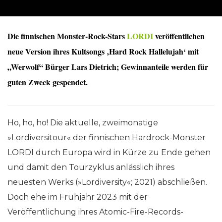
Die finnischen Monster-Rock-Stars
LORDI
veröffentlichen
neue Version ihres Kultsongs ‚Hard Rock Hallelujah‘ mit
„Werwolf“ Bürger Lars Dietrich; Gewinnanteile werden für
guten Zweck gespendet
.
Ho, ho, ho! Die aktuelle, zweimonatige
»Lordiversitour« der finnischen Hardrock-Monster
LORDI durch Europa wird in Kürze zu Ende gehen
und damit den Tourzyklus anlässlich ihres
neuesten Werks (»Lordiversity«; 2021) abschließen.
Doch ehe im Frühjahr 2023 mit der
Veröffentlichung ihres Atomic-Fire-Records-