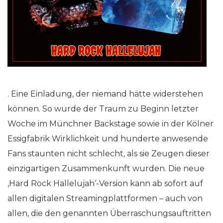
. Eine Einladung, der niemand hätte widerstehen
können. So wurde der Traum zu Beginn letzter
Woche im Münchner Backstage sowie in der Kölner
Essigfabrik Wirklichkeit und hunderte anwesende
Fans staunten nicht schlecht, als sie Zeugen dieser
einzigartigen Zusammenkunft wurden. Die neue
‚Hard Rock Hallelujah‘-Version kann ab sofort auf
allen digitalen Streamingplattformen – auch von
allen, die den genannten Überraschungsauftritten