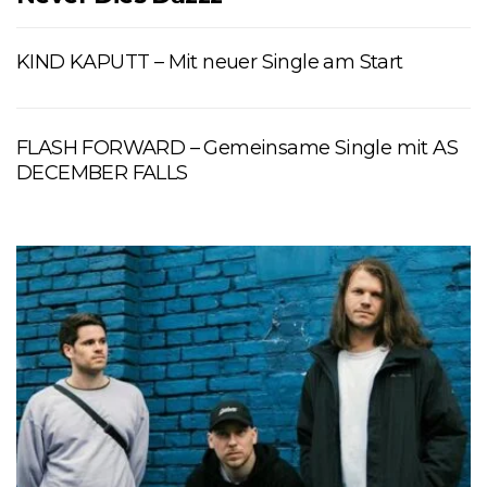
KIND KAPUTT – Mit neuer Single am Start
FLASH FORWARD – Gemeinsame Single mit AS
DECEMBER FALLS