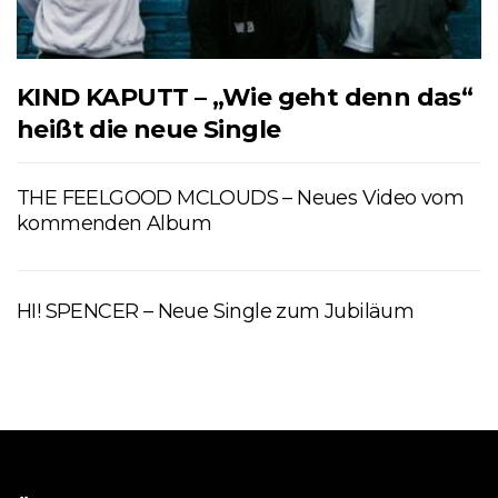
KIND KAPUTT – „Wie geht denn das“
heißt die neue Single
THE FEELGOOD MCLOUDS – Neues Video vom
kommenden Album
HI! SPENCER – Neue Single zum Jubiläum