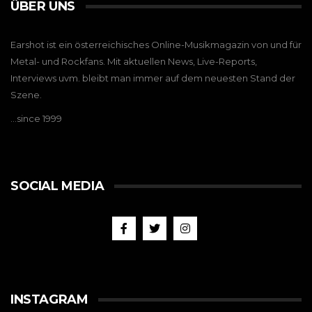
ÜBER UNS
Earshot ist ein österreichisches Online-Musikmagazin von und für
Metal- und Rockfans. Mit aktuellen News, Live-Reports,
Interviews uvm. bleibt man immer auf dem neuesten Stand der
Szene.
…since 1999
SOCIAL MEDIA
INSTAGRAM