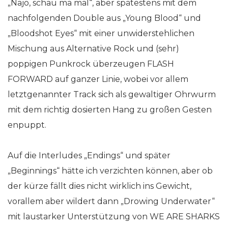
„Najo, schau ma mal“, aber spätestens mit dem
nachfolgenden Double aus „Young Blood“ und
„Bloodshot Eyes“ mit einer unwiderstehlichen
Mischung aus Alternative Rock und (sehr)
poppigen Punkrock überzeugen FLASH
FORWARD auf ganzer Linie, wobei vor allem
letztgenannter Track sich als gewaltiger Ohrwurm
mit dem richtig dosierten Hang zu großen Gesten
enpuppt.
Auf die Interludes „Endings“ und später
„Beginnings“ hätte ich verzichten können, aber ob
der kürze fällt dies nicht wirklich ins Gewicht,
vorallem aber wildert dann „Drowing Underwater“
mit laustarker Unterstützung von WE ARE SHARKS