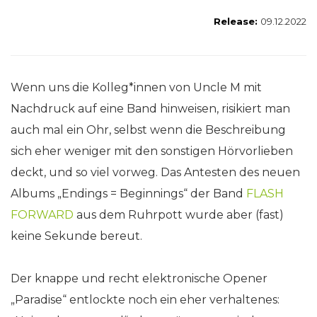
Release:
09.12.2022
Wenn uns die Kolleg*innen von Uncle M mit
Nachdruck auf eine Band hinweisen, risikiert man
auch mal ein Ohr, selbst wenn die Beschreibung
sich eher weniger mit den sonstigen Hörvorlieben
deckt, und so viel vorweg. Das Antesten des neuen
Albums „Endings = Beginnings“ der Band
FLASH
FORWARD
aus dem Ruhrpott wurde aber (fast)
keine Sekunde bereut.
Der knappe und recht elektronische Opener
„Paradise“ entlockte noch ein eher verhaltenes: