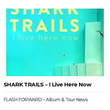
SHARK TRAILS – I Live Here Now
FLASH FORWARD – Album & Tour News