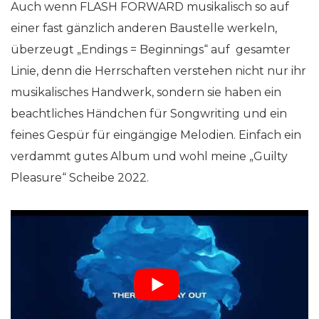
Auch wenn FLASH FORWARD musikalisch so auf
einer fast gänzlich anderen Baustelle werkeln,
überzeugt „Endings = Beginnings“ auf gesamter
Linie, denn die Herrschaften verstehen nicht nur ihr
musikalisches Handwerk, sondern sie haben ein
beachtliches Händchen für Songwriting und ein
feines Gespür für eingängige Melodien. Einfach ein
verdammt gutes Album und wohl meine „Guilty
Pleasure“ Scheibe 2022.