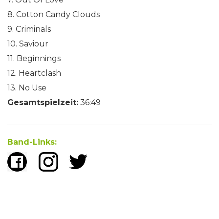
8. Cotton Candy Clouds
9. Criminals
10. Saviour
11. Beginnings
12. Heartclash
13. No Use
Gesamtspielzeit:
36:49
Band-Links: