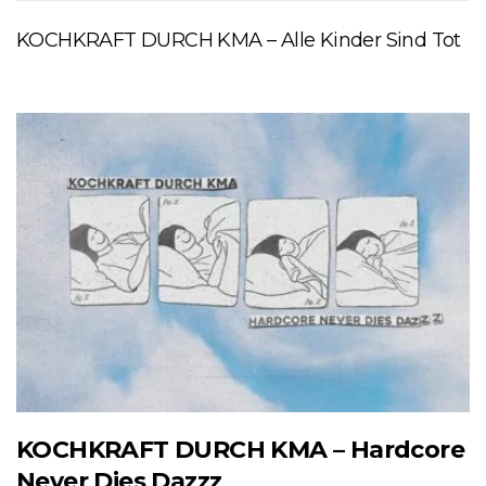
KOCHKRAFT DURCH KMA – Alle Kinder Sind Tot
KOCHKRAFT DURCH KMA – Hardcore
Never Dies Dazzz