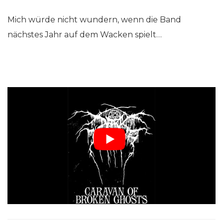
Mich würde nicht wundern, wenn die Band
nächstes Jahr auf dem Wacken spielt…