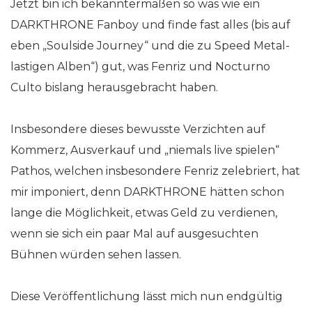
Jetzt bin ich bekanntermaßen so was wie ein
DARKTHRONE Fanboy und finde fast alles (bis auf
eben „Soulside Journey“ und die zu Speed Metal-
lastigen Alben“) gut, was Fenriz und Nocturno
Culto bislang herausgebracht haben.
Insbesondere dieses bewusste Verzichten auf
Kommerz, Ausverkauf und „niemals live spielen“
Pathos, welchen insbesondere Fenriz zelebriert, hat
mir imponiert, denn DARKTHRONE hätten schon
lange die Möglichkeit, etwas Geld zu verdienen,
wenn sie sich ein paar Mal auf ausgesuchten
Bühnen würden sehen lassen.
Diese Veröffentlichung lässt mich nun endgültig