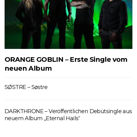
ORANGE GOBLIN – Erste Single vom
neuen Album
SØSTRE – Søstre
DARKTHRONE – Veröffentlichen Debütsingle aus
neuem Album „Eternal Hails“