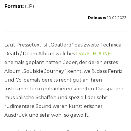
Format:
(LP)
Release:
10.02.2023
Laut Pressetext ist „Goatlord“ das zweite Technical
Death / Doom Album welches
DARKTHRONE
ehemals geplant hatten. Jeder, der deren erstes
Album „Soulside Journey“ kennt, weiß, dass Fenriz
und Co. damals bereits recht gut an ihren
Instrumenten rumhantieren konnten. Das spätere
musikalische Schaffen und speziell der sehr
rudimentäre Sound waren künstlerischer
Ausdruck und sehr wohl so gewollt.