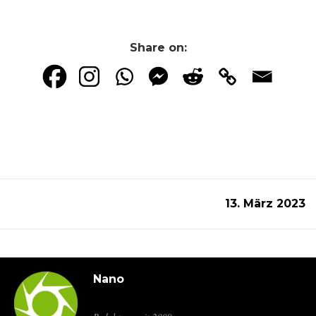
Share on:
13. März 2023
Nano