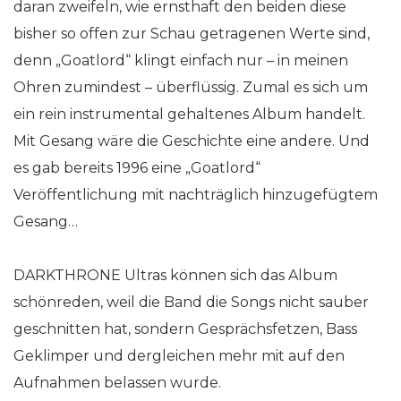
daran zweifeln, wie ernsthaft den beiden diese
bisher so offen zur Schau getragenen Werte sind,
denn „Goatlord“ klingt einfach nur – in meinen
Ohren zumindest – überflüssig. Zumal es sich um
ein rein instrumental gehaltenes Album handelt.
Mit Gesang wäre die Geschichte eine andere. Und
es gab bereits 1996 eine „Goatlord“
Veröffentlichung mit nachträglich hinzugefügtem
Gesang…
DARKTHRONE Ultras können sich das Album
schönreden, weil die Band die Songs nicht sauber
geschnitten hat, sondern Gesprächsfetzen, Bass
Geklimper und dergleichen mehr mit auf den
Aufnahmen belassen wurde.