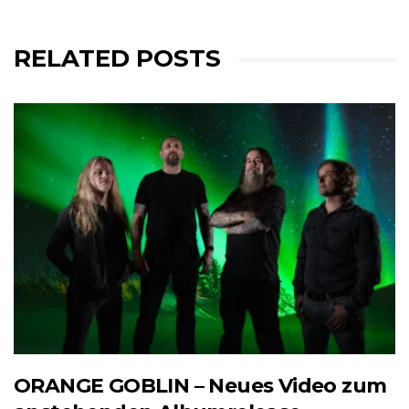
RELATED POSTS
ORANGE GOBLIN – Neues Video zum