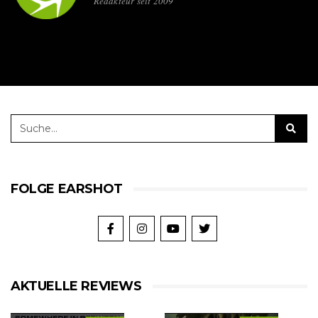
Redakteur seit 2009
FOLGE EARSHOT
AKTUELLE REVIEWS