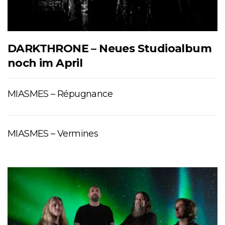
DARKTHRONE – Neues Studioalbum
noch im April
MIASMES – Répugnance
MIASMES – Vermines