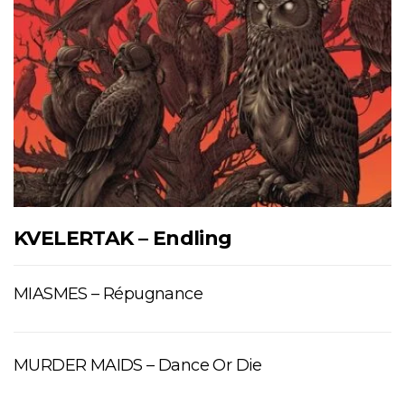
KVELERTAK – Endling
MIASMES – Répugnance
MURDER MAIDS – Dance Or Die