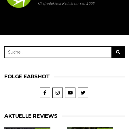
Chefredaktion Redakteur seit 2008
FOLGE EARSHOT
AKTUELLE REVIEWS