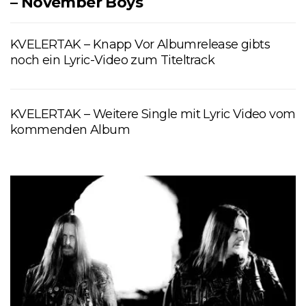
– November Boys
KVELERTAK – Knapp Vor Albumrelease gibts
noch ein Lyric-Video zum Titeltrack
KVELERTAK – Weitere Single mit Lyric Video vom
kommenden Album