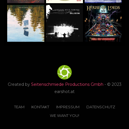
Created by
Seitenschmiede Productions Gmbh
- © 2023
earshot.at
TEAM
KONTAKT
IMPRESSUM
DATENSCHUTZ
WE WANT YOU!