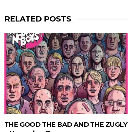
RELATED POSTS
THE GOOD THE BAD AND THE ZUGLY