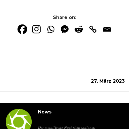
Share on:
27. März 2023
News
Der metallische Nachrichtendienst!