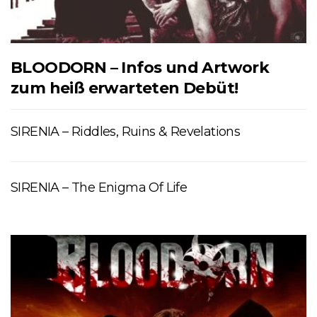
BLOODORN – Infos und Artwork
zum heiß erwarteten Debüt!
SIRENIA – Riddles, Ruins & Revelations
SIRENIA – The Enigma Of Life