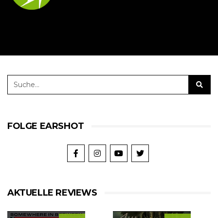
FOLGE EARSHOT
AKTUELLE REVIEWS