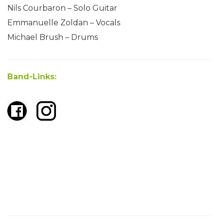
Nils Courbaron – Solo Guitar
Emmanuelle Zoldan – Vocals
Michael Brush – Drums
Band-Links: