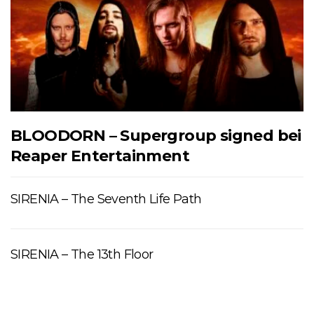
BLOODORN – Supergroup signed bei
Reaper Entertainment
SIRENIA – The Seventh Life Path
SIRENIA – The 13th Floor