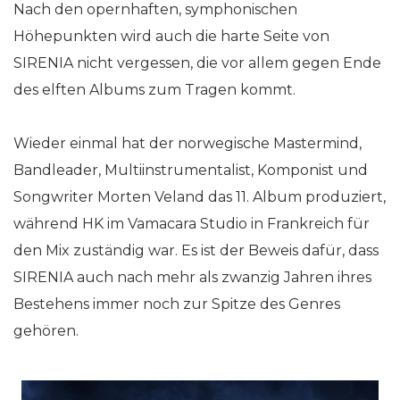
Nach den opernhaften, symphonischen
Höhepunkten wird auch die harte Seite von
SIRENIA nicht vergessen, die vor allem gegen Ende
des elften Albums zum Tragen kommt.
Wieder einmal hat der norwegische Mastermind,
Bandleader, Multiinstrumentalist, Komponist und
Songwriter Morten Veland das 11. Album produziert,
während HK im Vamacara Studio in Frankreich für
den Mix zuständig war. Es ist der Beweis dafür, dass
SIRENIA auch nach mehr als zwanzig Jahren ihres
Bestehens immer noch zur Spitze des Genres
gehören.