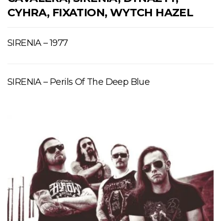
CYHRA, FIXATION, WYTCH HAZEL
SIRENIA – 1977
SIRENIA – Perils Of The Deep Blue