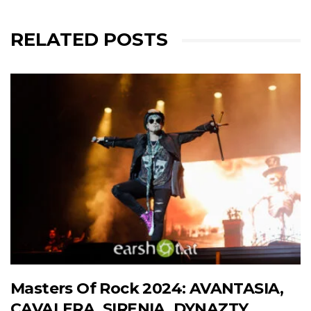
RELATED POSTS
Masters Of Rock 2024: AVANTASIA,
CAVALERA, SIRENIA, DYNAZTY,