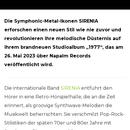
Die Symphonic-Metal-Ikonen SIRENIA
erforschen einen neuen Stil wie nie zuvor und
revolutionieren ihre melodische Düsternis auf
ihrem brandneuen Studioalbum „1977“, das am
26. Mai 2023 über Napalm Records
veröffentlicht wird.
Die internationale Band
SIRENIA
entführt den
Hörer in eine Retro-Hörspielhalle, die an die Zeit
erinnert, als groovige Synthwave-Melodien die
Musikwelt beherrschten. Sie verschmilzt Pop-Rock-
Stilistiken der späten 70er und 80er Jahre mit