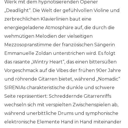
Werk mit dem hypnotisierenden Opener
„Deadlight“. Die Welt der gefühlvollen Violine und
zerbrechlichen Klavierlinien baut eine
energiegeladene Atmosphäre auf, die durch die
wehmütigen Melodien der vielseitigen
Mezzosopranstimme der französischen Sängerin
Emmanuelle Zoldan unterstrichen wird. Es folgt
das rasante „Wintry Heart“, das einen bittersüßen
Vorgeschmack auf die Vibes der frühen 90er Jahre
und röhrende Gitarren bietet, während „Nomadic“
SIRENIAs charakteristische dunkle und schwere
Seite repräsentiert: Schreddernde Gitarrenriffs
wechseln sich mit verspielten Zwischenspielen ab,
während unerbittliche Drums und symphonische
elektronische Elemente Hand in Hand miteinander