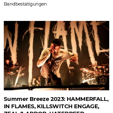
Bandbestätigungen
Summer Breeze 2023: HAMMERFALL,
IN FLAMES, KILLSWITCH ENGAGE,