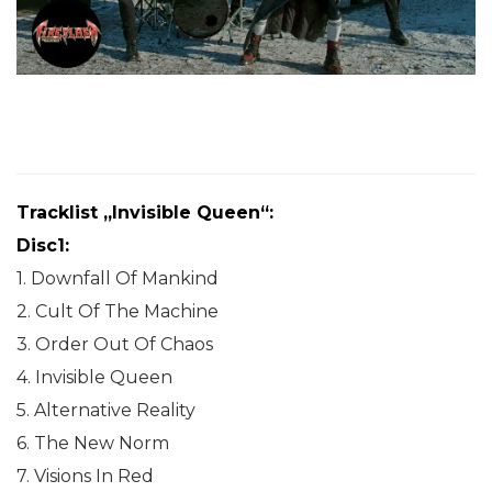
Tracklist „Invisible Queen“:
Disc1:
1. Downfall Of Mankind
2. Cult Of The Machine
3. Order Out Of Chaos
4. Invisible Queen
5. Alternative Reality
6. The New Norm
7. Visions In Red