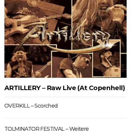
ARTILLERY – Raw Live (At Copenhell)
OVERKILL – Scorched
TOLMINATOR FESTIVAL – Weitere