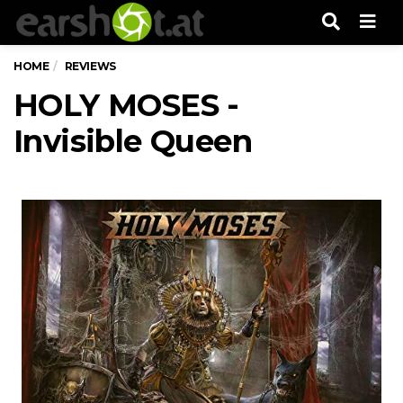
Men
HOME
REVIEWS
HOLY MOSES -
Invisible Queen