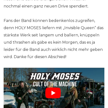
nochmal einen ganz neuen Drive spendiert.
Fans der Band können bedenkenlos zugreifen,
denn HOLY MOSES liefern mit „Invisible Queen“ das
stärkste Werk seit langem und ballern, knüppeln
und thrashen als gäbe es kein Morgen, das es ja
leider für die Band auch wirklich nicht mehr geben
wird. Danke für diesen Abschied!