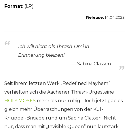
Format:
(LP)
Release:
14.04.2023
Ich will nicht als Thrash-Omi in
Erinnerung bleiben!
Sabina Classen
Seit ihrem letzten Werk „Redefined Mayhem“
verhielten sich die Aachener Thrash-Urgesteine
HOLY MOSES
mehr als nur ruhig. Doch jetzt gab es
gleich mehr Überraschungen von der Kul-
Knüppel-Brigade rund um Sabina Classen. Nicht
nur, dass man mit „Invisible Queen“ nun lautstark