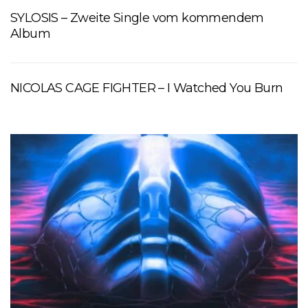
SYLOSIS – Zweite Single vom kommendem
Album
NICOLAS CAGE FIGHTER – I Watched You Burn