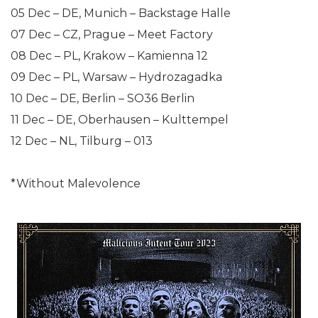
05 Dec – DE, Munich – Backstage Halle
07 Dec – CZ, Prague – Meet Factory
08 Dec – PL, Krakow – Kamienna 12
09 Dec – PL, Warsaw – Hydrozagadka
10 Dec – DE, Berlin – SO36 Berlin
11 Dec – DE, Oberhausen – Kulttempel
12 Dec – NL, Tilburg – 013
*Without Malevolence