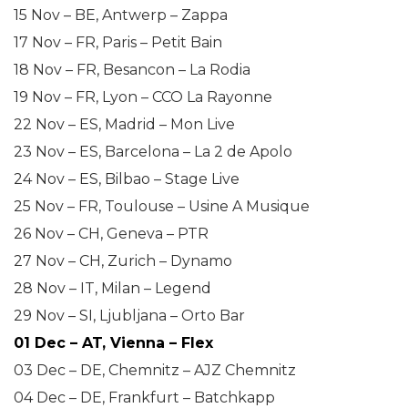
15 Nov – BE, Antwerp – Zappa
17 Nov – FR, Paris – Petit Bain
18 Nov – FR, Besancon – La Rodia
19 Nov – FR, Lyon – CCO La Rayonne
22 Nov – ES, Madrid – Mon Live
23 Nov – ES, Barcelona – La 2 de Apolo
24 Nov – ES, Bilbao – Stage Live
25 Nov – FR, Toulouse – Usine A Musique
26 Nov – CH, Geneva – PTR
27 Nov – CH, Zurich – Dynamo
28 Nov – IT, Milan – Legend
29 Nov – SI, Ljubljana – Orto Bar
01 Dec – AT, Vienna – Flex
03 Dec – DE, Chemnitz – AJZ Chemnitz
04 Dec – DE, Frankfurt – Batchkapp