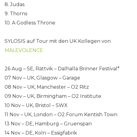
8. Judas
9. Thorns
10. A Godless Throne
SYLOSIS auf Tour mit den UK Kollegen von
MALEVOLENCE
26 Aug – SE, Rättvik – Dalhalla Brinner Festival*
07 Nov – UK, Glasgow – Garage
08 Nov – UK, Manchester – O2 Ritz
09 Nov – UK, Birmingham – O2 Institute
10 Nov – UK, Bristol – SWX
11 Nov – UK, London – O2 Forum Kentish Town
13 Nov – DE, Hamburg – Gruenspan
14 Nov – DE, Koln – Essigfabrik