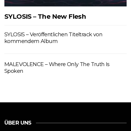
SYLOSIS – The New Flesh
SYLOSIS – Veröffentlichen Titeltrack von
kommendem Album
MALEVOLENCE – Where Only The Truth Is
Spoken
ÜBER UNS