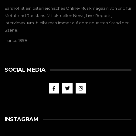
Earshot ist ein österreichisches Online-Musikmagazin von und für
Metal- und Rockfans. Mit aktuellen News, Live-Reports,
Interviews uvm. bleibt man immer auf dem neuesten Stand der
Szene.
…since 1999
SOCIAL MEDIA
INSTAGRAM