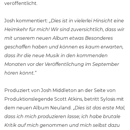
veröffentlicht.
Josh kommentiert:
„Dies ist in vielerlei Hinsicht eine
Heimkehr für mich! Wir sind zuversichtlich, dass wir
mit unserem neuen Album etwas Besonderes
geschaffen haben und können es kaum erwarten,
dass ihr die neue Musik in den kommenden
Monaten vor der Veröffentlichung im September
hören könnt.“
Produziert von Josh Middleton an der Seite von
Produktionslegende Scott Atkins, betritt Sylosis mit
dem neuen Album Neuland. „
Dies ist das erste Mal,
dass ich mich produzieren lasse; ich habe brutale
Kritik auf mich genommen und mich selbst dazu