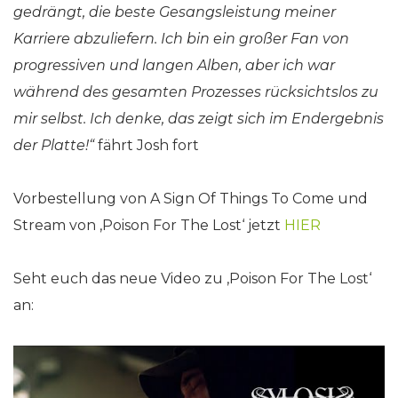
gedrängt, die beste Gesangsleistung meiner
Karriere abzuliefern. Ich bin ein großer Fan von
progressiven und langen Alben, aber ich war
während des gesamten Prozesses rücksichtslos zu
mir selbst. Ich denke, das zeigt sich im Endergebnis
der Platte!“
fährt Josh fort
Vorbestellung von A Sign Of Things To Come und
Stream von ‚Poison For The Lost‘ jetzt
HIER
Seht euch das neue Video zu ‚Poison For The Lost‘
an: