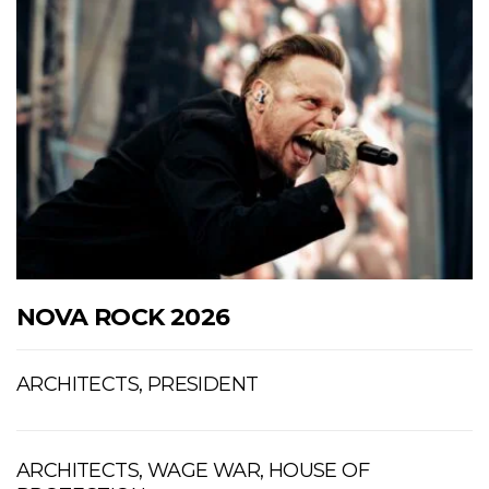
NOVA ROCK 2026
ARCHITECTS, PRESIDENT
ARCHITECTS, WAGE WAR, HOUSE OF