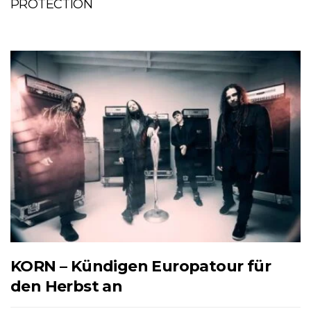
PROTECTION
KORN – Kündigen Europatour für
den Herbst an