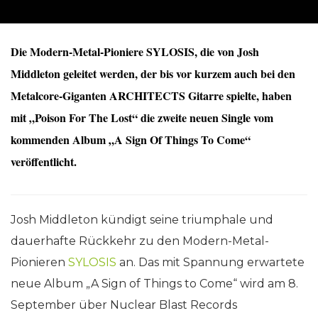
Die Modern-Metal-Pioniere SYLOSIS, die von Josh
Middleton geleitet werden, der bis vor kurzem auch bei den
Metalcore-Giganten ARCHITECTS Gitarre spielte, haben
mit „Poison For The Lost“ die zweite neuen Single vom
kommenden Album „A Sign Of Things To Come“
veröffentlicht.
Josh Middleton kündigt seine triumphale und
dauerhafte Rückkehr zu den Modern-Metal-
Pionieren
SYLOSIS
an. Das mit Spannung erwartete
neue Album „A Sign of Things to Come“ wird am 8.
September über Nuclear Blast Records