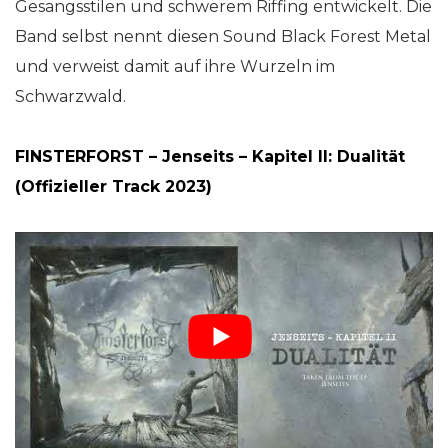
Gesangsstilen und schwerem Riffing entwickelt. Die
Band selbst nennt diesen Sound Black Forest Metal
und verweist damit auf ihre Wurzeln im
Schwarzwald.
FINSTERFORST – Jenseits – Kapitel II: Dualität
(Offizieller Track 2023)