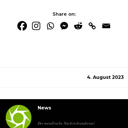
Share on:
4. August 2023
News
Der metallische Nachrichtendienst!