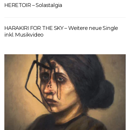
HERETOIR – Solastalgia
HARAKIRI FOR THE SKY – Weitere neue Single
inkl. Musikvideo