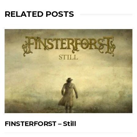
RELATED POSTS
FINSTERFORST – Still