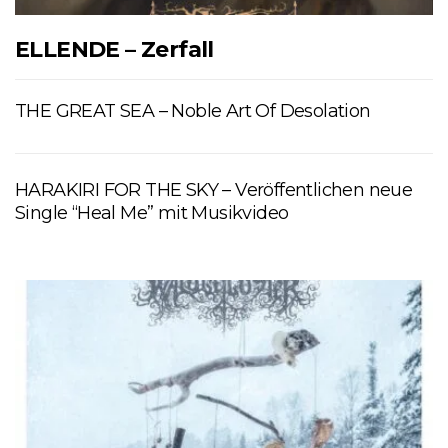
ELLENDE – Zerfall
THE GREAT SEA – Noble Art Of Desolation
HARAKIRI FOR THE SKY – Veröffentlichen neue
Single “Heal Me” mit Musikvideo