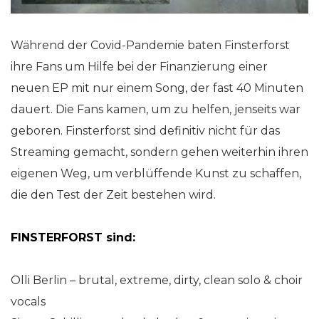
Während der Covid-Pandemie baten Finsterforst
ihre Fans um Hilfe bei der Finanzierung einer
neuen EP mit nur einem Song, der fast 40 Minuten
dauert. Die Fans kamen, um zu helfen, jenseits war
geboren. Finsterforst sind definitiv nicht für das
Streaming gemacht, sondern gehen weiterhin ihren
eigenen Weg, um verblüffende Kunst zu schaffen,
die den Test der Zeit bestehen wird.
FINSTERFORST sind:
Olli Berlin – brutal, extreme, dirty, clean solo & choir
vocals