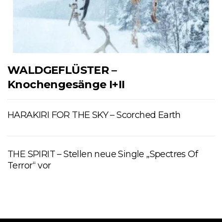
WALDGEFLÜSTER –
Knochengesänge I+II
HARAKIRI FOR THE SKY – Scorched Earth
THE SPIRIT – Stellen neue Single „Spectres Of
Terror“ vor