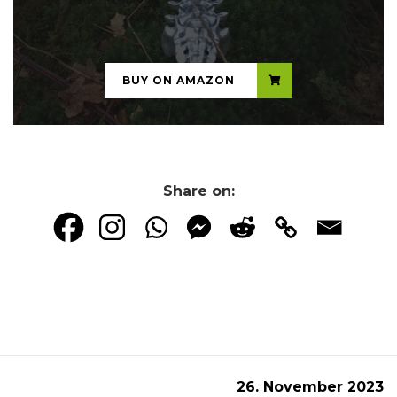
...
BUY ON AMAZON
Share on:
26. November 2023