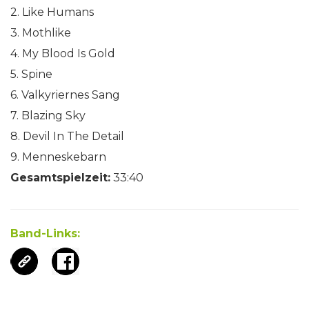
2. Like Humans
3. Mothlike
4. My Blood Is Gold
5. Spine
6. Valkyriernes Sang
7. Blazing Sky
8. Devil In The Detail
9. Menneskebarn
Gesamtspielzeit:
33:40
Band-Links: