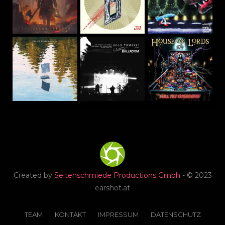
Created by
Seitenschmiede Productions Gmbh
- © 2023
earshot.at
TEAM
KONTAKT
IMPRESSUM
DATENSCHUTZ