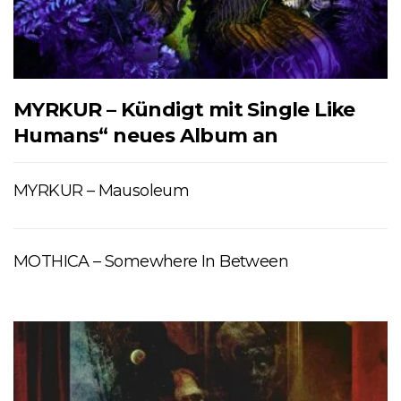
MYRKUR – Kündigt mit Single Like
Humans“ neues Album an
MYRKUR – Mausoleum
MOTHICA – Somewhere In Between