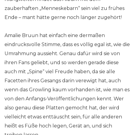
zauberhaften „Menneskebarn“ sein viel zu frühes
Ende – mant hätte gerne noch länger zugehört!
Amalie Bruun hat einfach eine dermaßen
eindrucksvolle Stimme, dass es völlig egal ist, wie die
Umrahmung aussieht. Genau dafür wird sie von
ihren Fans geliebt, und so werden gerade diese
auch mit „Spine“ viel Freude haben, da sie alle
Facetten ihres Gesangs darin verewigt hat, auch
wenn das Growling kaum vorhanden ist, wie man es
von den Anfangs-Veröffentlichungen kennt. Wer
also genau diese Platten gemocht hat, der wird
vielleicht etwas enttäuscht sein, für alle anderen
heißt es Füße hoch legen, Gerät an, und sich
treiben lassen.