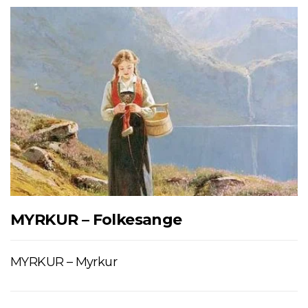
MYRKUR – Folkesange
MYRKUR – Myrkur