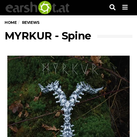
Men
HOME
REVIEWS
MYRKUR - Spine