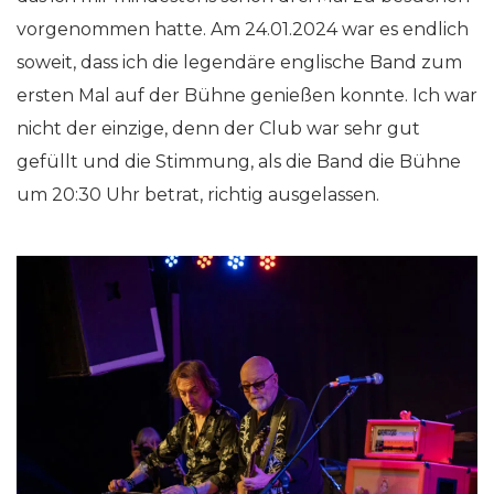
vorgenommen hatte. Am 24.01.2024 war es endlich
soweit, dass ich die legendäre englische Band zum
ersten Mal auf der Bühne genießen konnte. Ich war
nicht der einzige, denn der Club war sehr gut
gefüllt und die Stimmung, als die Band die Bühne
um 20:30 Uhr betrat, richtig ausgelassen.