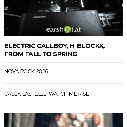
ELECTRIC CALLBOY, H-BLOCKX,
FROM FALL TO SPRING
NOVA ROCK 2026
CASEY, LASTELLE, WATCH ME RISE