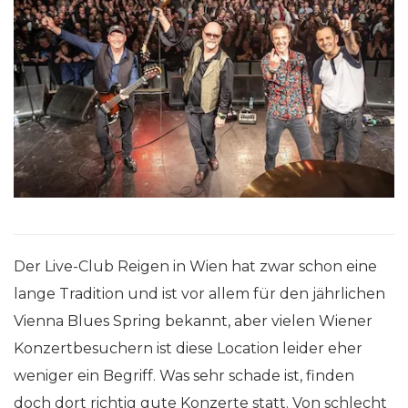
Der Live-Club Reigen in Wien hat zwar schon eine
lange Tradition und ist vor allem für den jährlichen
Vienna Blues Spring bekannt, aber vielen Wiener
Konzertbesuchern ist diese Location leider eher
weniger ein Begriff. Was sehr schade ist, finden
doch dort richtig gute Konzerte statt. Von schlecht