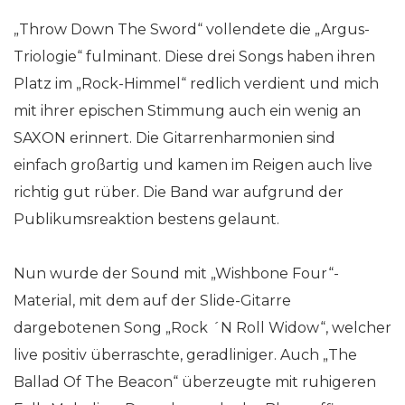
„Throw Down The Sword“ vollendete die „Argus-
Triologie“ fulminant. Diese drei Songs haben ihren
Platz im „Rock-Himmel“ redlich verdient und mich
mit ihrer epischen Stimmung auch ein wenig an
SAXON erinnert. Die Gitarrenharmonien sind
einfach großartig und kamen im Reigen auch live
richtig gut rüber. Die Band war aufgrund der
Publikumsreaktion bestens gelaunt.
Nun wurde der Sound mit „Wishbone Four“-
Material, mit dem auf der Slide-Gitarre
dargebotenen Song „Rock ´N Roll Widow“, welcher
live positiv überraschte, geradliniger. Auch „The
Ballad Of The Beacon“ überzeugte mit ruhigeren