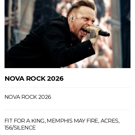
NOVA ROCK 2026
NOVA ROCK 2026
FIT FOR A KING, MEMPHIS MAY FIRE, ACRES,
156/SILENCE