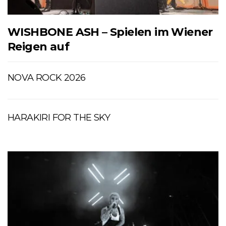
WISHBONE ASH – Spielen im Wiener
Reigen auf
NOVA ROCK 2026
HARAKIRI FOR THE SKY