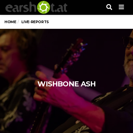
Men
HOME
LIVE-REPORTS
WISHBONE ASH