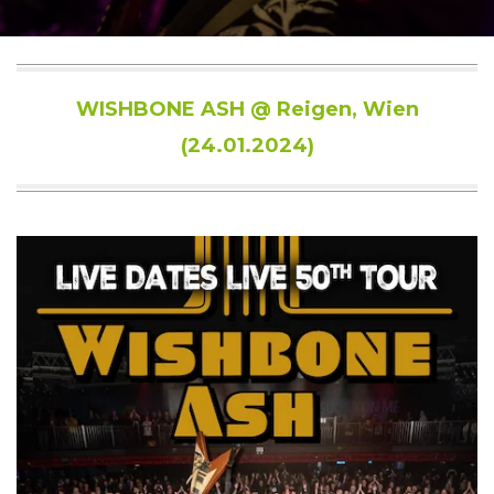
WISHBONE ASH @ Reigen, Wien
(24.01.2024)