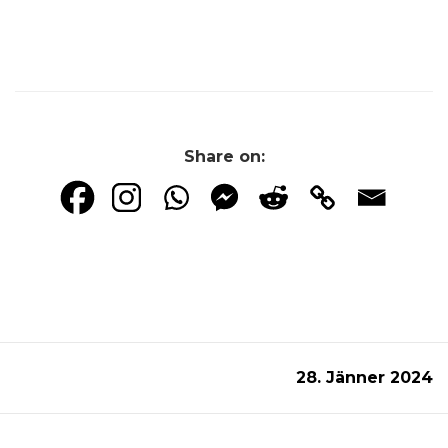
Share on:
28. Jänner 2024