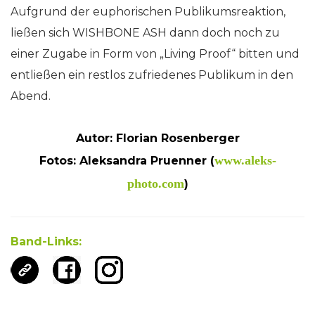
Aufgrund der euphorischen Publikumsreaktion,
ließen sich WISHBONE ASH dann doch noch zu
einer Zugabe in Form von „Living Proof“ bitten und
entließen ein restlos zufriedenes Publikum in den
Abend.
Autor: Florian Rosenberger
www.aleks-
Fotos: Aleksandra Pruenner (
photo.com
)
Band-Links: