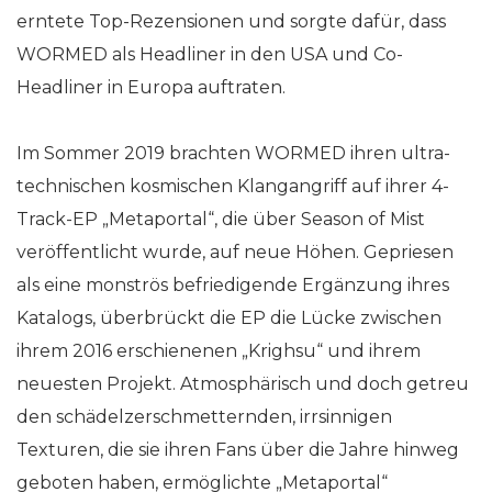
erntete Top-Rezensionen und sorgte dafür, dass
WORMED als Headliner in den USA und Co-
Headliner in Europa auftraten.
Im Sommer 2019 brachten WORMED ihren ultra-
technischen kosmischen Klangangriff auf ihrer 4-
Track-EP „Metaportal“, die über Season of Mist
veröffentlicht wurde, auf neue Höhen. Gepriesen
als eine monströs befriedigende Ergänzung ihres
Katalogs, überbrückt die EP die Lücke zwischen
ihrem 2016 erschienenen „Krighsu“ und ihrem
neuesten Projekt. Atmosphärisch und doch getreu
den schädelzerschmetternden, irrsinnigen
Texturen, die sie ihren Fans über die Jahre hinweg
geboten haben, ermöglichte „Metaportal“