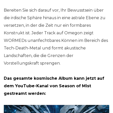
Bereiten Sie sich darauf vor, Ihr Bewusstsein über
die irdische Sphäre hinaus in eine astrale Ebene zu
versetzen, in der die Zeit nur ein formbares
Konstrukt ist. Jeder Track auf Omegon zeigt
WORMEDs unanfechtbares Können im Bereich des
Tech-Death-Metal und formt akustische
Landschaften, die die Grenzen der
Vorstellungskraft sprengen.
Das gesamte kosmische Album kann jetzt auf
dem YouTube-Kanal von Season of Mist
gestreamt werden: