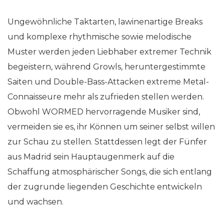
Ungewöhnliche Taktarten, lawinenartige Breaks
und komplexe rhythmische sowie melodische
Muster werden jeden Liebhaber extremer Technik
begeistern, während Growls, heruntergestimmte
Saiten und Double-Bass-Attacken extreme Metal-
Connaisseure mehr als zufrieden stellen werden.
Obwohl WORMED hervorragende Musiker sind,
vermeiden sie es, ihr Können um seiner selbst willen
zur Schau zu stellen. Stattdessen legt der Fünfer
aus Madrid sein Hauptaugenmerk auf die
Schaffung atmosphärischer Songs, die sich entlang
der zugrunde liegenden Geschichte entwickeln
und wachsen.