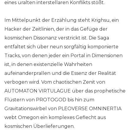
eines uralten interstellaren Konflikts stößt.
Im Mittelpunkt der Erzählung steht Krighsu, ein
Hacker der Zeitlinien, der in das Gefüge der
kosmischen Dissonanz verstrickt ist. Die Saga
entfaltet sich über neun sorgfältig komponierte
Tracks, von denen jeder ein Portal in Dimensionen
ist, in denen existenzielle Wahrheiten
aufeinanderprallen und die Essenz der Realität
verbogen wird. Vom chaotischen Zenit von
AUTOMATON VIRTULAGUE über das prophetische
Flüstern von PROTOGOD bis hin zum
Gravitationswirbel von PLEOVERSE OMNINERTIA
webt Omegon ein komplexes Geflecht aus
kosmischen Überlieferungen.