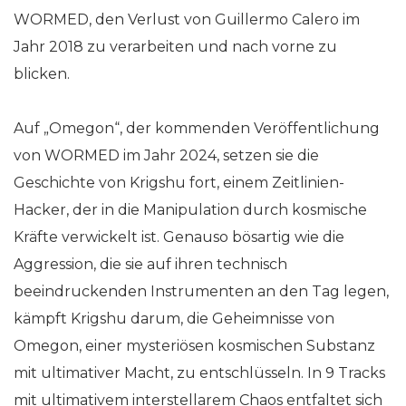
WORMED, den Verlust von Guillermo Calero im
Jahr 2018 zu verarbeiten und nach vorne zu
blicken.
Auf „Omegon“, der kommenden Veröffentlichung
von WORMED im Jahr 2024, setzen sie die
Geschichte von Krigshu fort, einem Zeitlinien-
Hacker, der in die Manipulation durch kosmische
Kräfte verwickelt ist. Genauso bösartig wie die
Aggression, die sie auf ihren technisch
beeindruckenden Instrumenten an den Tag legen,
kämpft Krigshu darum, die Geheimnisse von
Omegon, einer mysteriösen kosmischen Substanz
mit ultimativer Macht, zu entschlüsseln. In 9 Tracks
mit ultimativem interstellarem Chaos entfaltet sich