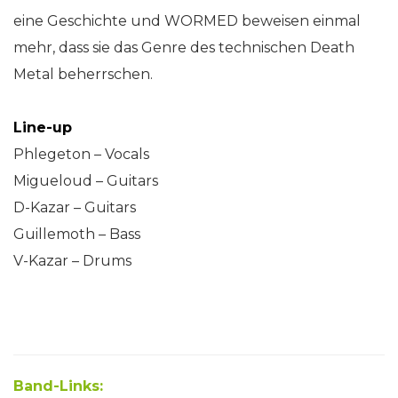
eine Geschichte und WORMED beweisen einmal
mehr, dass sie das Genre des technischen Death
Metal beherrschen.
Line-up
Phlegeton – Vocals
Migueloud – Guitars
D-Kazar – Guitars
Guillemoth – Bass
V-Kazar – Drums
Band-Links: