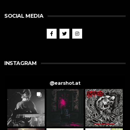
SOCIAL MEDIA
INSTAGRAM
@
earshot.at