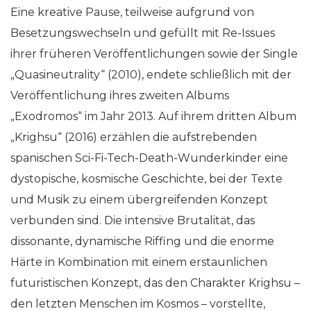
Eine kreative Pause, teilweise aufgrund von
Besetzungswechseln und gefüllt mit Re-Issues
ihrer früheren Veröffentlichungen sowie der Single
„Quasineutrality“ (2010), endete schließlich mit der
Veröffentlichung ihres zweiten Albums
„Exodromos“ im Jahr 2013. Auf ihrem dritten Album
„Krighsu“ (2016) erzählen die aufstrebenden
spanischen Sci-Fi-Tech-Death-Wunderkinder eine
dystopische, kosmische Geschichte, bei der Texte
und Musik zu einem übergreifenden Konzept
verbunden sind. Die intensive Brutalität, das
dissonante, dynamische Riffing und die enorme
Härte in Kombination mit einem erstaunlichen
futuristischen Konzept, das den Charakter Krighsu –
den letzten Menschen im Kosmos – vorstellte,