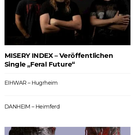
MISERY INDEX – Veröffentlichen
Single „Feral Future“
EIHWAR – Hugrheim
DANHEIM – Heimferd