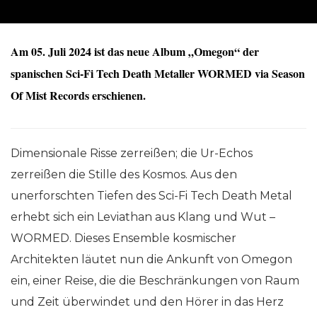
Am 05. Juli 2024 ist das neue Album „Omegon“ der
spanischen Sci-Fi Tech Death Metaller WORMED via Season
Of Mist Records erschienen.
Dimensionale Risse zerreißen; die Ur-Echos
zerreißen die Stille des Kosmos. Aus den
unerforschten Tiefen des Sci-Fi Tech Death Metal
erhebt sich ein Leviathan aus Klang und Wut –
WORMED. Dieses Ensemble kosmischer
Architekten läutet nun die Ankunft von Omegon
ein, einer Reise, die die Beschränkungen von Raum
und Zeit überwindet und den Hörer in das Herz