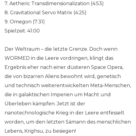
7. Aetheric Transdimensionalization (4:53)
8. Gravitational Servo Matrix (4:25)
9. Omegon (7:31)
Spielzeit: 41:00
Der Weltraum – die letzte Grenze. Doch wenn
WORMED in die Leere vordringen, klingt das
Ergebnis eher nach einer düsteren Space Opera,
die von bizarren Aliens bewohnt wird, genetisch
und technisch weiterentwickelten Meta-Menschen,
die in galaktischen Imperien um Macht und
Überleben kämpfen. Jetzt ist der
nanotechnologische Krieg in der Leere entfesselt
worden, um den letzten Sämann des menschlichen
Lebens, Krighsu, zu besiegen!