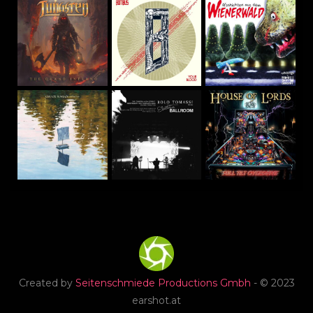
Created by
Seitenschmiede Productions Gmbh
- © 2023
earshot.at