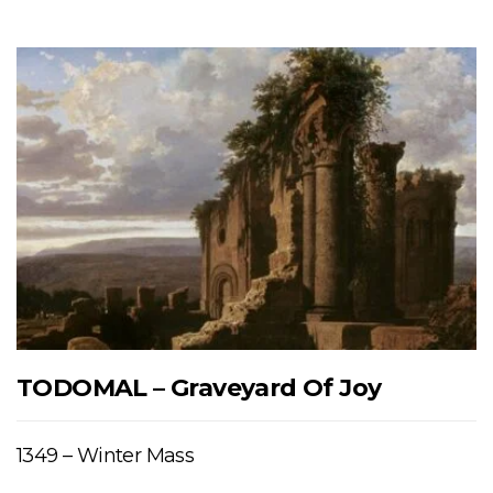
TODOMAL – Graveyard Of Joy
1349 – Winter Mass