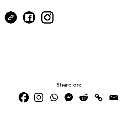
Share on: