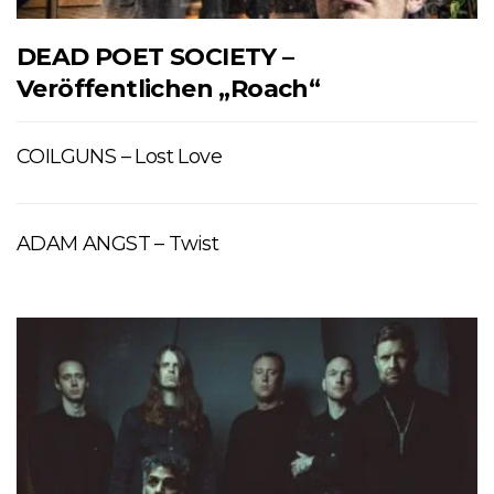
DEAD POET SOCIETY –
Veröffentlichen „Roach“
COILGUNS – Lost Love
ADAM ANGST – Twist