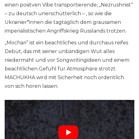
einen positven Vibe transportierende, „Nezrushnist“
– zu deutsch unerschütterlich – , so wie die
Ukrainier*innen die tagtäglich dem grausamen
imperialistischen Angriffskrieg Russlands trotzen.
„Mochari“ ist ein beachtliches und durchaus reifes
Debüt, das mit seiner unbändigen Wut alles
niedermäht und vor Songwritingideen und einem
beachtlichen Gefühl für Atmosphäre strotzt.
MACHUKHA wird mit Sicherheit noch ordentlich
von sich hören lassen.