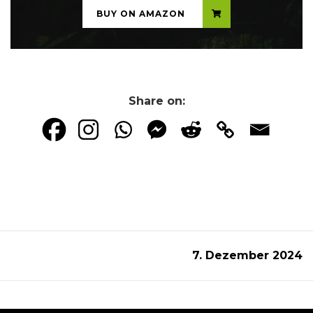
BUY ON AMAZON
Share on:
7. Dezember 2024