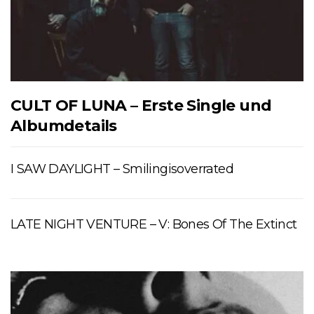
CULT OF LUNA – Erste Single und
Albumdetails
I SAW DAYLIGHT – Smilingisoverrated
LATE NIGHT VENTURE – V: Bones Of The Extinct