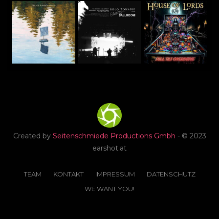
Created by
Seitenschmiede Productions Gmbh
- © 2023
earshot.at
TEAM
KONTAKT
IMPRESSUM
DATENSCHUTZ
WE WANT YOU!