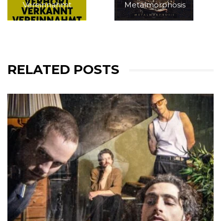
Vereinnahmt
Metalmorphosis
RELATED POSTS