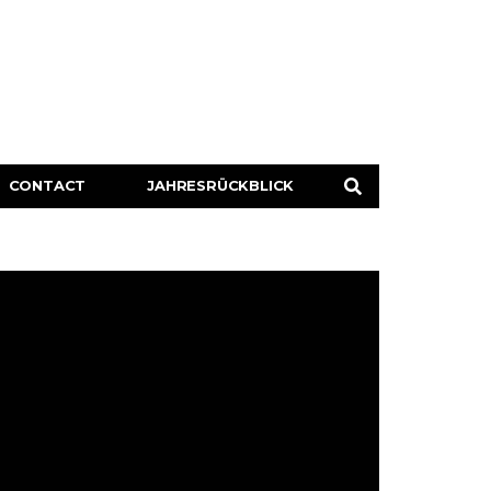
CONTACT
JAHRESRÜCKBLICK