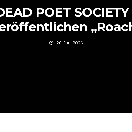
DEAD POET SOCIETY 
eröffentlichen „Roac
26. Juni 2026