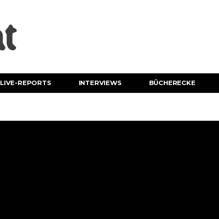
LIVE-REPORTS
INTERVIEWS
BÜCHERECKE