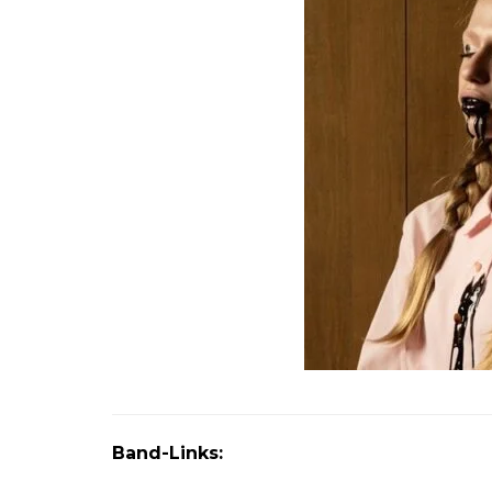
Band-Links: