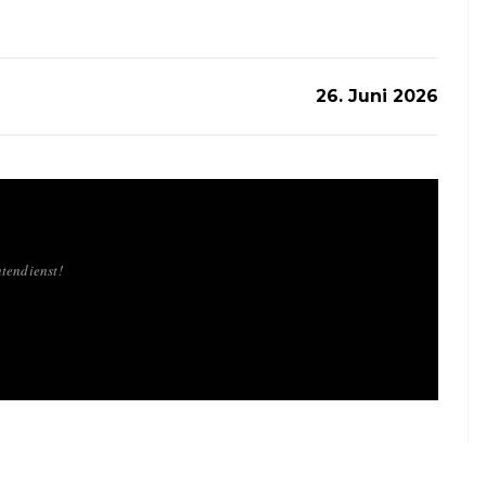
26. Juni 2026
tendienst!