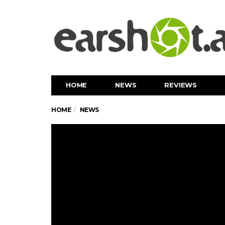
HOME
NEWS
REVIEWS
HOME
NEWS