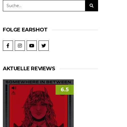
FOLGE EARSHOT
AKTUELLE REVIEWS
6.5