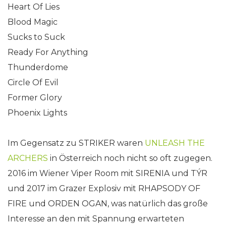
Heart Of Lies
Blood Magic
Sucks to Suck
Ready For Anything
Thunderdome
Circle Of Evil
Former Glory
Phoenix Lights
Im Gegensatz zu STRIKER waren
UNLEASH THE
ARCHERS
in Österreich noch nicht so oft zugegen.
2016 im Wiener Viper Room mit SIRENIA und TÝR
und 2017 im Grazer Explosiv mit RHAPSODY OF
FIRE und ORDEN OGAN, was natürlich das große
Interesse an den mit Spannung erwarteten