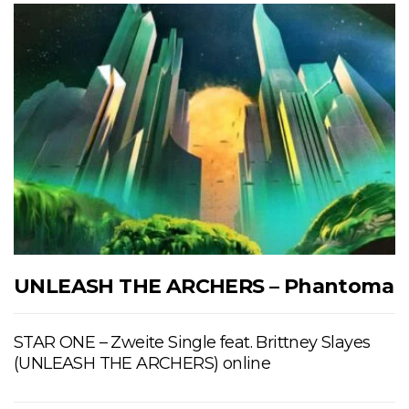
UNLEASH THE ARCHERS – Phantoma
STAR ONE – Zweite Single feat. Brittney Slayes
(UNLEASH THE ARCHERS) online