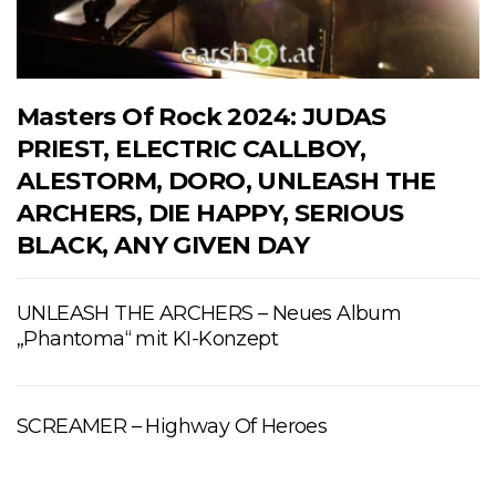
Masters Of Rock 2024: JUDAS
PRIEST, ELECTRIC CALLBOY,
ALESTORM, DORO, UNLEASH THE
ARCHERS, DIE HAPPY, SERIOUS
BLACK, ANY GIVEN DAY
UNLEASH THE ARCHERS – Neues Album
„Phantoma“ mit KI-Konzept
SCREAMER – Highway Of Heroes