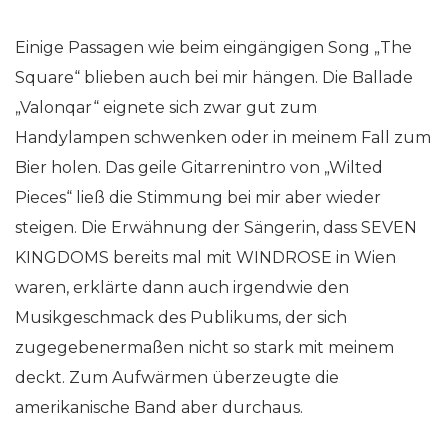
Einige Passagen wie beim eingängigen Song „The
Square“ blieben auch bei mir hängen. Die Ballade
„Valonqar“ eignete sich zwar gut zum
Handylampen schwenken oder in meinem Fall zum
Bier holen. Das geile Gitarrenintro von „Wilted
Pieces“ ließ die Stimmung bei mir aber wieder
steigen. Die Erwähnung der Sängerin, dass SEVEN
KINGDOMS bereits mal mit WINDROSE in Wien
waren, erklärte dann auch irgendwie den
Musikgeschmack des Publikums, der sich
zugegebenermaßen nicht so stark mit meinem
deckt. Zum Aufwärmen überzeugte die
amerikanische Band aber durchaus.