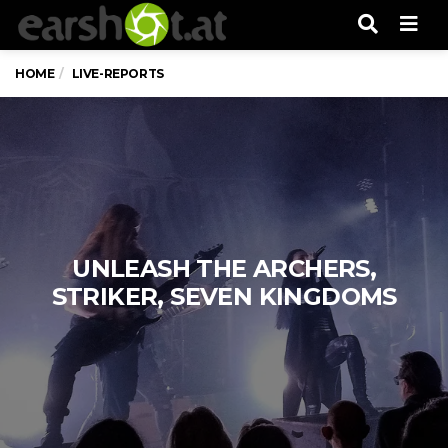
Men
HOME
LIVE-REPORTS
UNLEASH THE ARCHERS,
STRIKER, SEVEN KINGDOMS