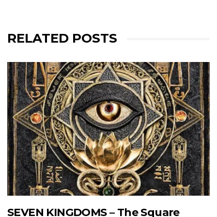
RELATED POSTS
SEVEN KINGDOMS – The Square