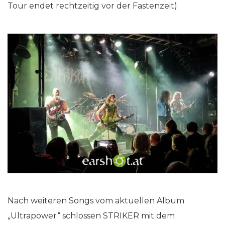
Tour endet rechtzeitig vor der Fastenzeit).
Nach weiteren Songs vom aktuellen Album
„Ultrapower“ schlossen STRIKER mit dem