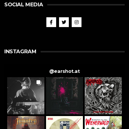
SOCIAL MEDIA
INSTAGRAM
@
earshot.at