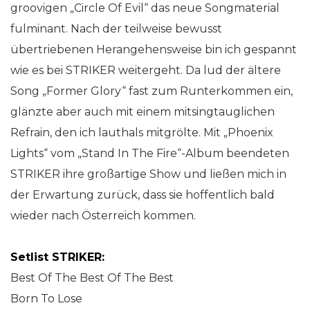
groovigen „Circle Of Evil“ das neue Songmaterial
fulminant. Nach der teilweise bewusst
übertriebenen Herangehensweise bin ich gespannt
wie es bei STRIKER weitergeht. Da lud der ältere
Song „Former Glory“ fast zum Runterkommen ein,
glänzte aber auch mit einem mitsingtauglichen
Refrain, den ich lauthals mitgrölte. Mit „Phoenix
Lights“ vom „Stand In The Fire“-Album beendeten
STRIKER ihre großartige Show und ließen mich in
der Erwartung zurück, dass sie hoffentlich bald
wieder nach Österreich kommen.
Setlist STRIKER:
Best Of The Best Of The Best
Born To Lose