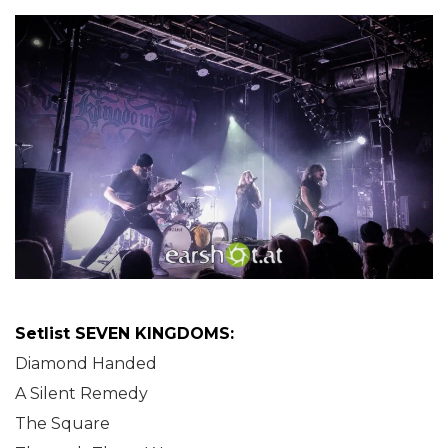
Setlist SEVEN KINGDOMS:
Diamond Handed
A Silent Remedy
The Square