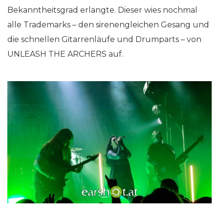
Bekanntheitsgrad erlangte. Dieser wies nochmal
alle Trademarks – den sirenengleichen Gesang und
die schnellen Gitarrenläufe und Drumparts – von
UNLEASH THE ARCHERS auf.