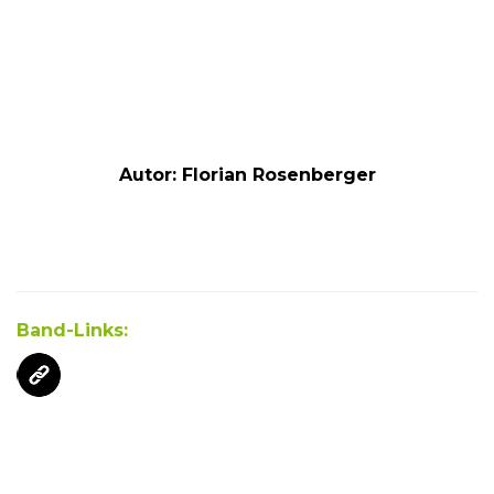
Autor: Florian Rosenberger
Band-Links: