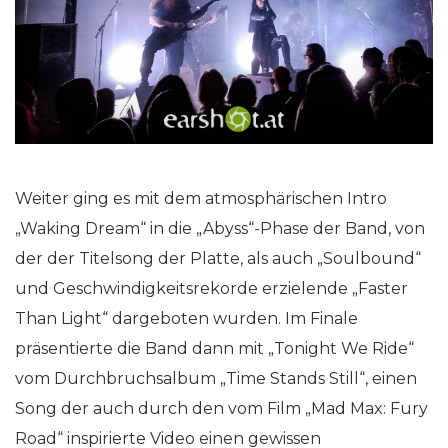
Weiter ging es mit dem atmosphärischen Intro
„Waking Dream“ in die „Abyss“-Phase der Band, von
der der Titelsong der Platte, als auch „Soulbound“
und Geschwindigkeitsrekorde erzielende „Faster
Than Light“ dargeboten wurden. Im Finale
präsentierte die Band dann mit „Tonight We Ride“
vom Durchbruchsalbum „Time Stands Still“, einen
Song der auch durch den vom Film „Mad Max: Fury
Road“ inspirierte Video einen gewissen