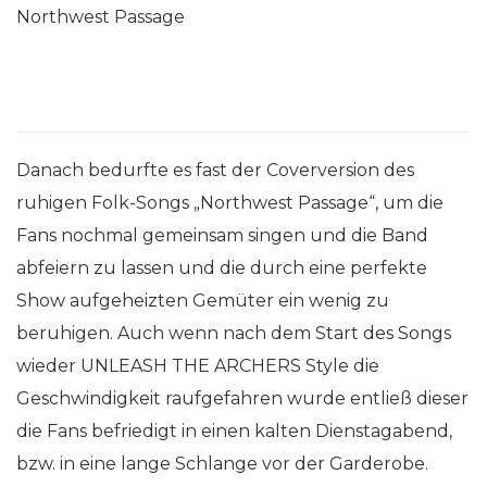
Northwest Passage
Danach bedurfte es fast der Coverversion des
ruhigen Folk-Songs „Northwest Passage“, um die
Fans nochmal gemeinsam singen und die Band
abfeiern zu lassen und die durch eine perfekte
Show aufgeheizten Gemüter ein wenig zu
beruhigen. Auch wenn nach dem Start des Songs
wieder UNLEASH THE ARCHERS Style die
Geschwindigkeit raufgefahren wurde entließ dieser
die Fans befriedigt in einen kalten Dienstagabend,
bzw. in eine lange Schlange vor der Garderobe.