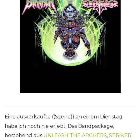
Eine ausverkaufte ((Szene)) an einem Dienstag
habe ich noch nie erlebt. Das Bandpackage,
bestehend aus
UNLEASH THE ARCHERS
,
STRIKER