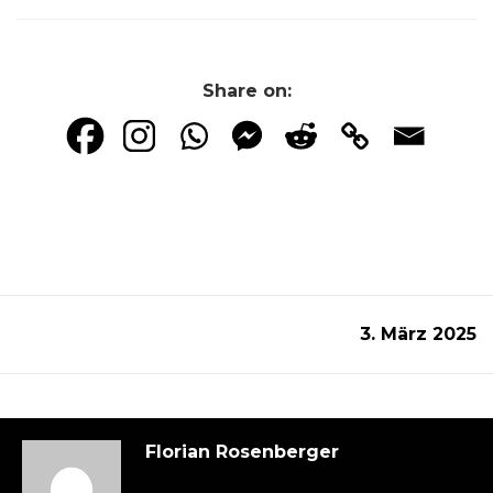
Share on:
3. März 2025
Florian Rosenberger