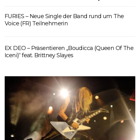
FURIES – Neue Single der Band rund um The
Voice (FR) Teilnehmerin
EX DEO – Präsentieren „Boudicca (Queen Of The
Iceni)“ feat. Brittney Slayes