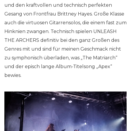
und den kraftvollen und technisch perfekten
Gesang von Frontfrau Brittney Hayes. Große Klasse
auch die virtuosen Gitarrensolos, die einem fast zum
Hinknien zwangen. Technisch spielen UNLEASH
THE ARCHERS definitiv bei den ganz Großen des
Genres mit und sind für meinen Geschmack nicht
zu symphonisch überladen, was „The Matriarch“
und der episch lange Album-Titelsong „Apex“
bewies.