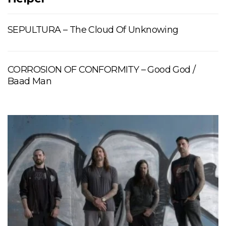
SEPULTURA – The Cloud Of Unknowing
CORROSION OF CONFORMITY – Good God /
Baad Man