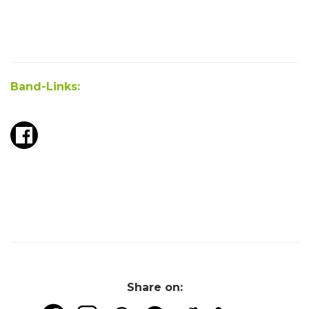
Band-Links:
Share on: