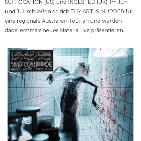
SUFFOCATION (US) und INGESTED (UK). Im Juni
und Juli schließen sie sich THY ART IS MURDER für
eine regionale Australien-Tour an und werden
dabei erstmals neues Material live präsentieren.