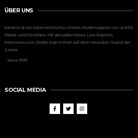
ÜBER UNS
Earshot ist ein österreichisches Online-Musikmagazin von und für
Metal- und Rockfans. Mit aktuellen News, Live-Reports,
Interviews uvm. bleibt man immer auf dem neuesten Stand der
Szene.
…since 1999
SOCIAL MEDIA