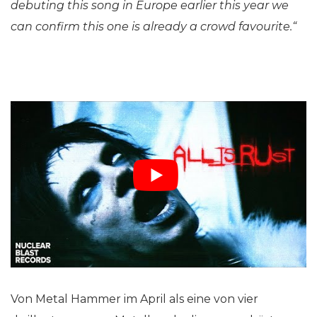
debuting this song in Europe earlier this year we
can confirm this one is already a crowd favourite.“
Von Metal Hammer im April als eine von vier