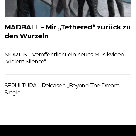
MADBALL – Mir „Tethered“ zurück zu
den Wurzeln
MORTIIS – Veröffentlicht ein neues Musikvideo
„Violent Silence“
SEPULTURA – Releasen „Beyond The Dream“
Single