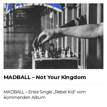
MADBALL – Not Your Kingdom
MADBALL – Erste Single „Rebel Kid“ vom
kommenden Album