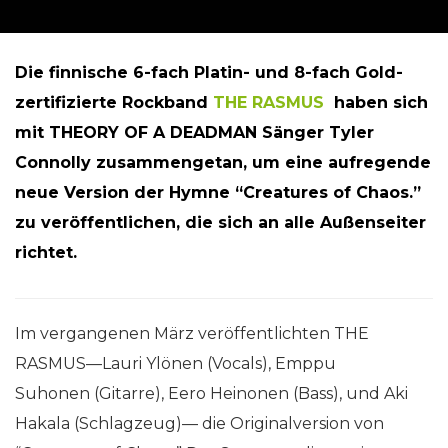
Die finnische 6-fach Platin- und 8-fach Gold-
zertifizierte Rockband
THE RASMUS
haben sich
mit THEORY OF A DEADMAN Sänger Tyler
Connolly zusammengetan, um eine aufregende
neue Version der Hymne “Creatures of Chaos.”
zu veröffentlichen, die sich an alle Außenseiter
richtet.
Im vergangenen März veröffentlichten THE
RASMUS—Lauri Ylönen (Vocals), Emppu
Suhonen (Gitarre), Eero Heinonen (Bass), und Aki
Hakala (Schlagzeug)— die Originalversion von