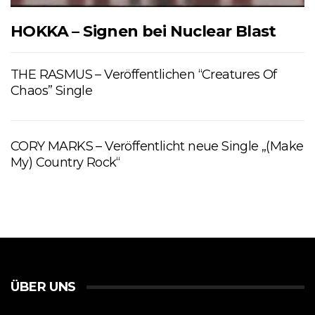
HOKKA – Signen bei Nuclear Blast
THE RASMUS – Veröffentlichen “Creatures Of
Chaos” Single
CORY MARKS – Veröffentlicht neue Single „(Make
My) Country Rock“
ÜBER UNS