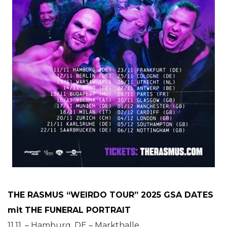
THE RASMUS “WEIRDO TOUR” 2025 GSA DATES
mit THE FUNERAL PORTRAIT
11.11. – Hamburg, DE – Markthalle