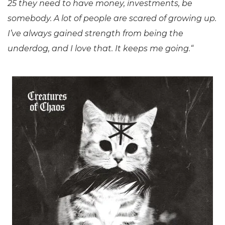
25 they need to have money, investments, be
somebody. A lot of people are scared of growing up.
I’ve always gained strength from being the
underdog, and I love that.
It keeps me going.“