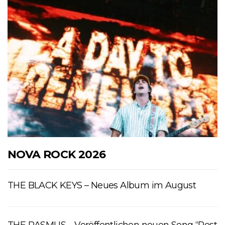
NOVA ROCK 2026
THE BLACK KEYS – Neues Album im August