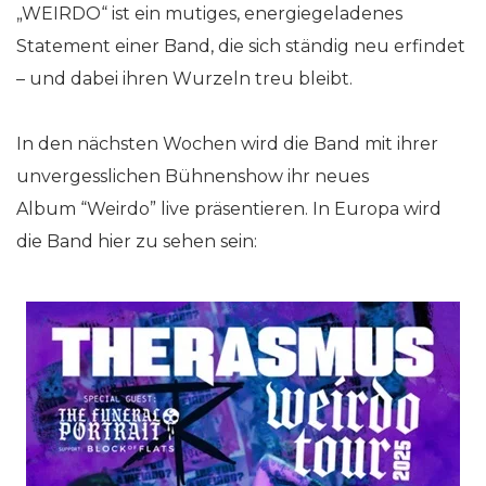
„WEIRDO“ ist ein mutiges, energiegeladenes
Statement einer Band, die sich ständig neu erfindet
– und dabei ihren Wurzeln treu bleibt.
In den nächsten Wochen wird die Band mit ihrer
unvergesslichen Bühnenshow ihr neues
Album “Weirdo” live präsentieren. In Europa wird
die Band hier zu sehen sein: