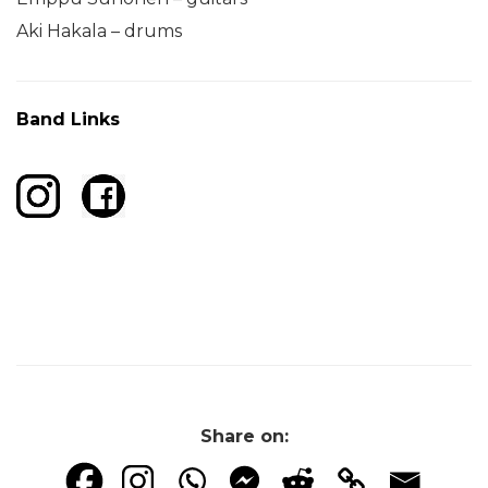
Aki Hakala – drums
Band Links
Share on: