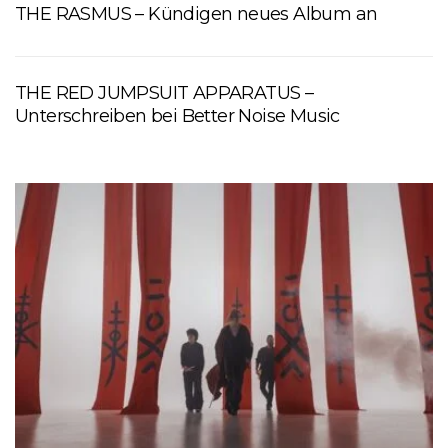
THE RASMUS – Kündigen neues Album an
THE RED JUMPSUIT APPARATUS –
Unterschreiben bei Better Noise Music