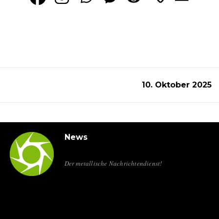
10. Oktober 2025
News
Der metallische Nachrichtendienst!