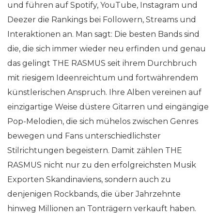
und führen auf Spotify, YouTube, Instagram und
Deezer die Rankings bei Followern, Streams und
Interaktionen an. Man sagt: Die besten Bands sind
die, die sich immer wieder neu erfinden und genau
das gelingt THE RASMUS seit ihrem Durchbruch
mit riesigem Ideenreichtum und fortwährendem
künstlerischen Anspruch. Ihre Alben vereinen auf
einzigartige Weise düstere Gitarren und eingängige
Pop-Melodien, die sich mühelos zwischen Genres
bewegen und Fans unterschiedlichster
Stilrichtungen begeistern. Damit zählen THE
RASMUS nicht nur zu den erfolgreichsten Musik
Exporten Skandinaviens, sondern auch zu
denjenigen Rockbands, die über Jahrzehnte
hinweg Millionen an Tonträgern verkauft haben.