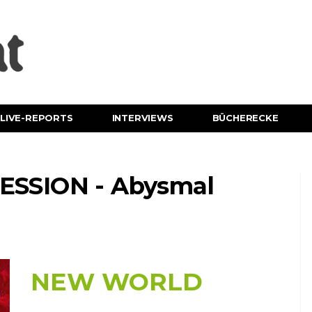
LIVE-REPORTS
INTERVIEWS
BÜCHERECKE
SSION - Abysmal
NEW WORLD