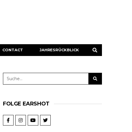
CONTACT
JAHRESRÜCKBLICK
FOLGE EARSHOT