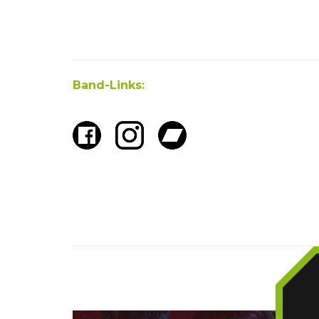
Band-Links: