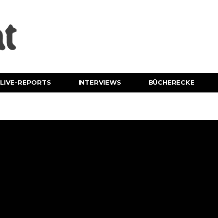
LIVE-REPORTS
INTERVIEWS
BÜCHERECKE