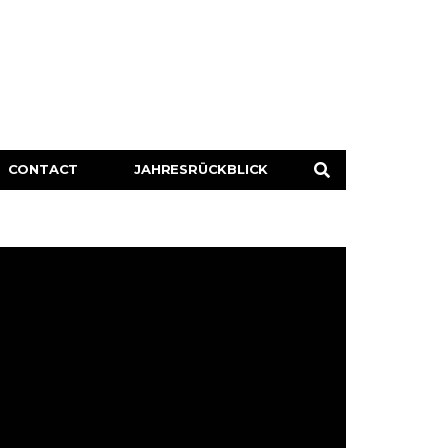
CONTACT
JAHRESRÜCKBLICK