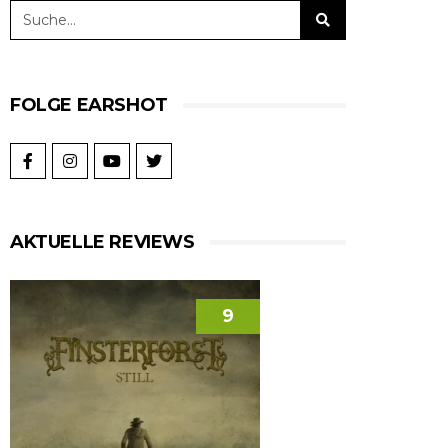
FOLGE EARSHOT
AKTUELLE REVIEWS
9