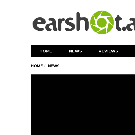
HOME
NEWS
REVIEWS
HOME
NEWS