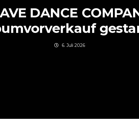
AVE DANCE COMPAN
bumvorverkauf gestar
6. Juli 2026