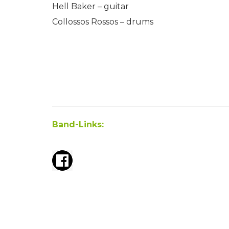
Hell Baker – guitar
Collossos Rossos – drums
Band-Links: