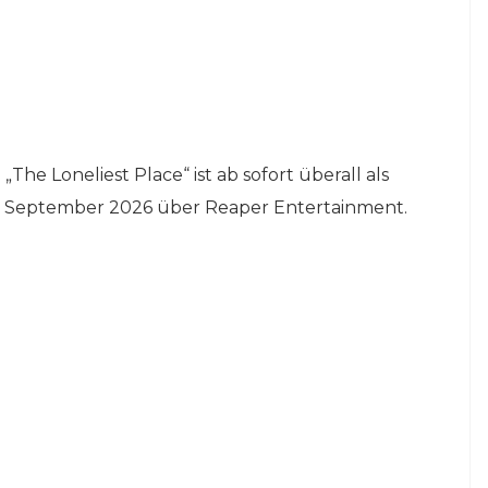
The Loneliest Place“ ist ab sofort überall als
25. September 2026 über Reaper Entertainment.