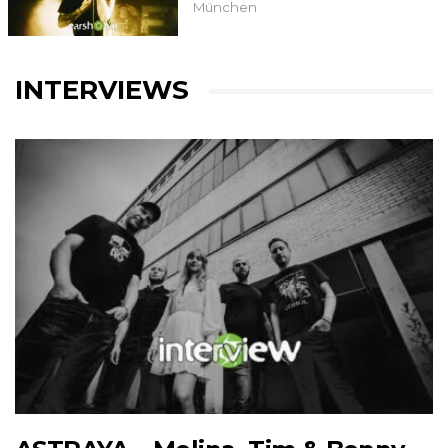
München
INTERVIEWS