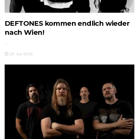
DEFTONES kommen endlich wieder
nach Wien!
...
29. Juli 2026