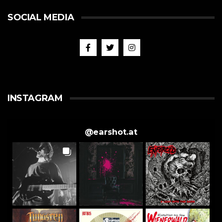
SOCIAL MEDIA
INSTAGRAM
@
earshot.at