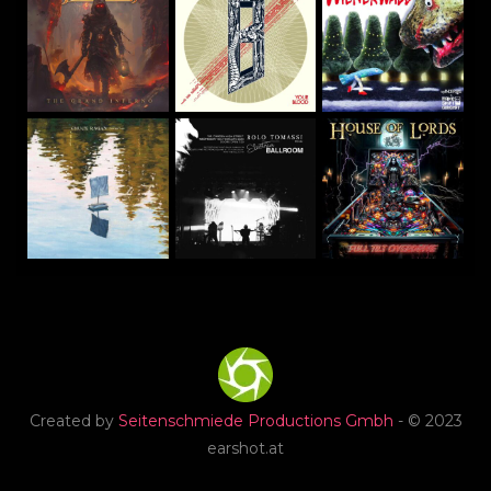
Created by
Seitenschmiede Productions Gmbh
- © 2023
earshot.at