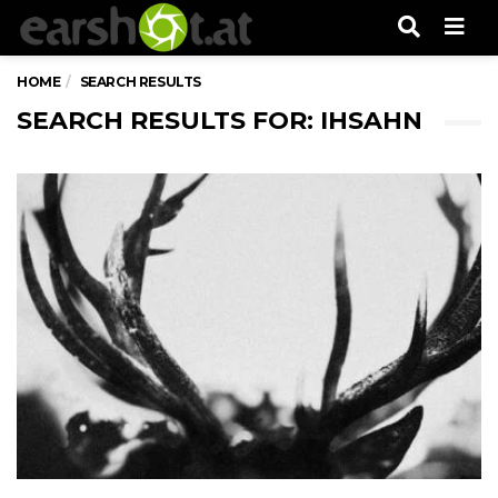
Men
HOME
SEARCH RESULTS
SEARCH RESULTS FOR: IHSAHN