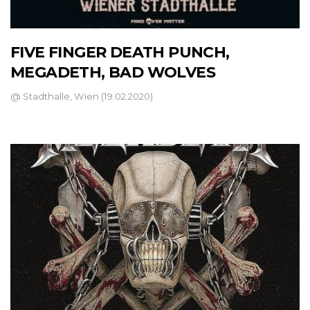
FIVE FINGER DEATH PUNCH,
MEGADETH, BAD WOLVES
@ Stadthalle, Wien (19.02.2020)