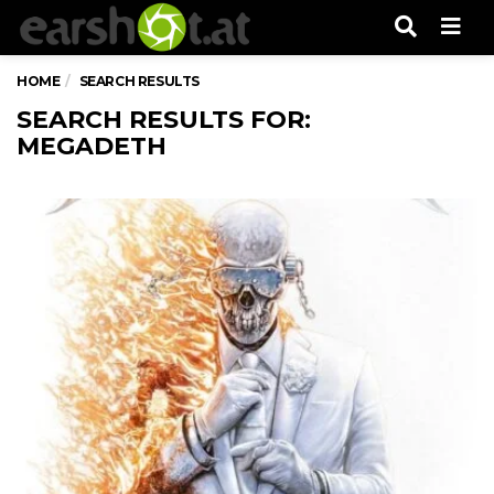
Men
HOME
SEARCH RESULTS
SEARCH RESULTS FOR:
MEGADETH