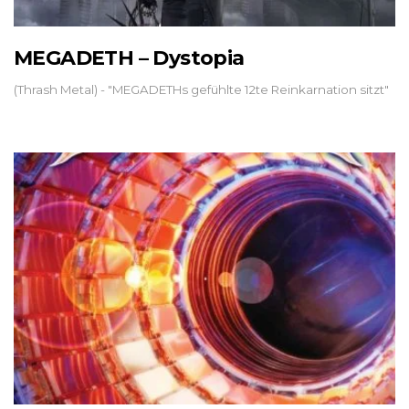
MEGADETH – Dystopia
(Thrash Metal) - "MEGADETHs gefühlte 12te Reinkarnation sitzt"