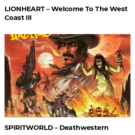
LIONHEART – Welcome To The West
Coast III
SPIRITWORLD – Deathwestern