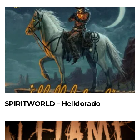
SPIRITWORLD – Helldorado