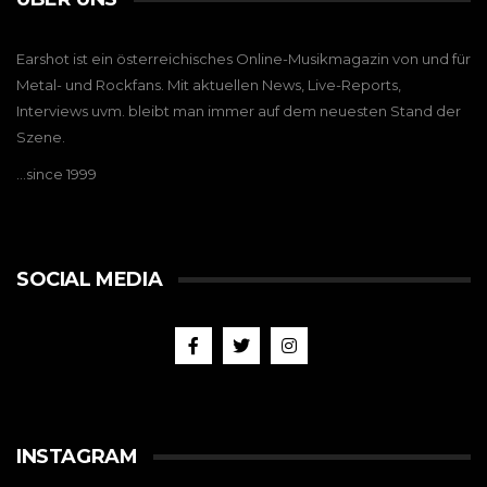
Earshot ist ein österreichisches Online-Musikmagazin von und für
Metal- und Rockfans. Mit aktuellen News, Live-Reports,
Interviews uvm. bleibt man immer auf dem neuesten Stand der
Szene.
…since 1999
SOCIAL MEDIA
INSTAGRAM