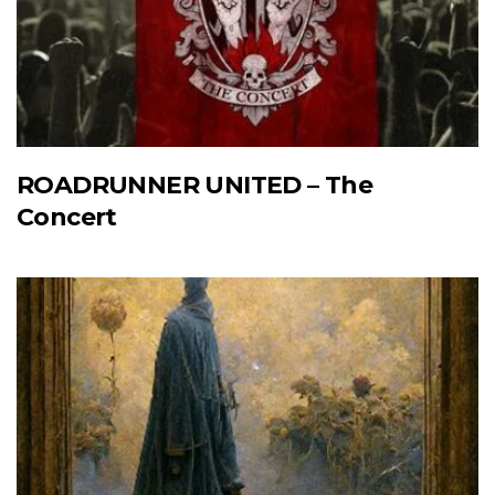
ROADRUNNER UNITED – The
Concert