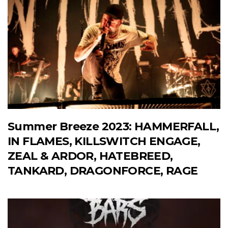
Summer Breeze 2023: HAMMERFALL,
IN FLAMES, KILLSWITCH ENGAGE,
ZEAL & ARDOR, HATEBREED,
TANKARD, DRAGONFORCE, RAGE