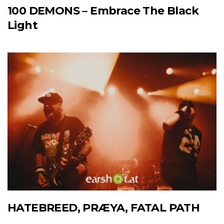
100 DEMONS – Embrace The Black
Light
HATEBREED, PRÆYA, FATAL PATH