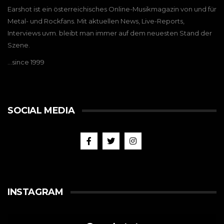
Earshot ist ein österreichisches Online-Musikmagazin von und für
Metal- und Rockfans. Mit aktuellen News, Live-Reports,
Interviews uvm. bleibt man immer auf dem neuesten Stand der
Szene.
…since 1999
SOCIAL MEDIA
INSTAGRAM