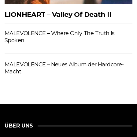
LIONHEART – Valley Of Death II
MALEVOLENCE – Where Only The Truth Is
Spoken
MALEVOLENCE – Neues Album der Hardcore-
Macht
ÜBER UNS