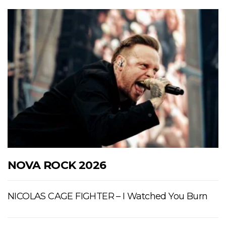
NOVA ROCK 2026
NICOLAS CAGE FIGHTER – I Watched You Burn