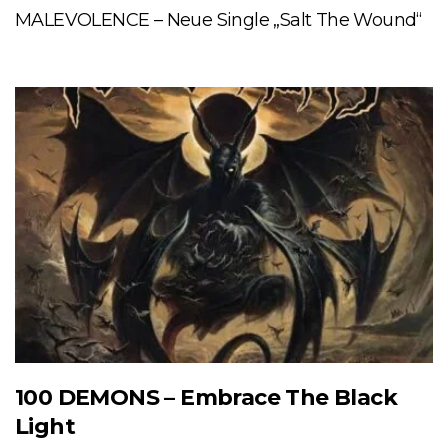
MALEVOLENCE – Neue Single „Salt The Wound“
100 DEMONS – Embrace The Black
Light