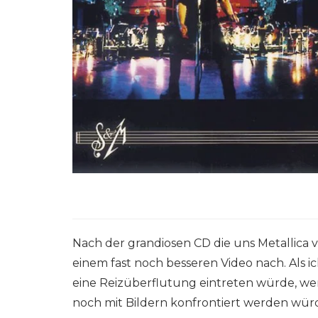
Nach der grandiosen CD die uns Metallica v
einem fast noch besseren Video nach. Als ic
eine Reizüberflutung eintreten würde, we
noch mit Bildern konfrontiert werden wür