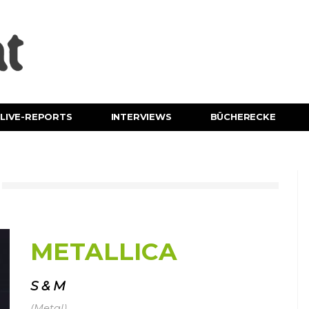
LIVE-REPORTS
INTERVIEWS
BÜCHERECKE
METALLICA
S & M
(Metal)