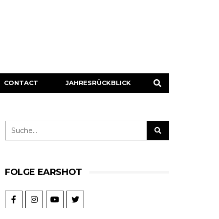
CONTACT
JAHRESRÜCKBLICK
FOLGE EARSHOT