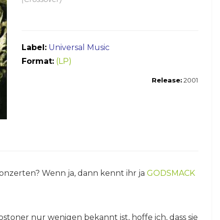
Label:
Universal Music
Format:
(LP)
Release:
2001
onzerten? Wenn ja, dann kennt ihr ja
GODSMACK
stoner nur wenigen bekannt ist, hoffe ich, dass sie