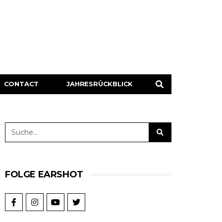
CONTACT
JAHRESRÜCKBLICK
FOLGE EARSHOT