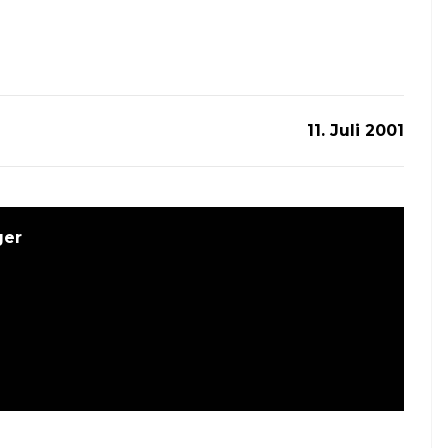
11. Juli 2001
ger