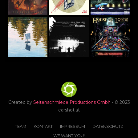
Created by
Seitenschmiede Productions Gmbh
- © 2023
earshot.at
TEAM
KONTAKT
IMPRESSUM
DATENSCHUTZ
WE WANT YOU!