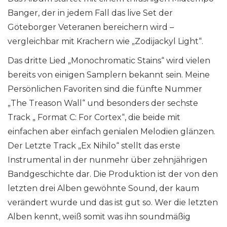
Banger, der in jedem Fall das live Set der
Göteborger Veteranen bereichern wird –
vergleichbar mit Krachern wie „Zodijackyl Light“.
Das dritte Lied „Monochromatic Stains“ wird vielen
bereits von einigen Samplern bekannt sein. Meine
Persönlichen Favoriten sind die fünfte Nummer
„The Treason Wall“ und besonders der sechste
Track „ Format C: For Cortex“, die beide mit
einfachen aber einfach genialen Melodien glänzen.
Der Letzte Track „Ex Nihilo“ stellt das erste
Instrumental in der nunmehr über zehnjährigen
Bandgeschichte dar. Die Produktion ist der von den
letzten drei Alben gewöhnte Sound, der kaum
verändert wurde und das ist gut so. Wer die letzten
Alben kennt, weiß somit was ihn soundmäßig