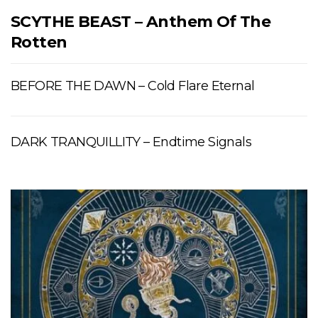
SCYTHE BEAST – Anthem Of The
Rotten
BEFORE THE DAWN – Cold Flare Eternal
DARK TRANQUILLITY – Endtime Signals