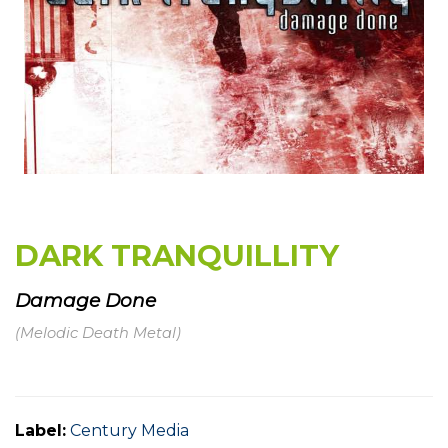
DARK TRANQUILLITY
Damage Done
(Melodic Death Metal)
Label:
Century Media