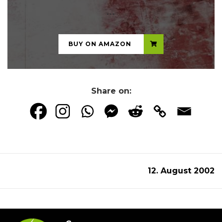
...
BUY ON AMAZON
Share on:
12. August 2002