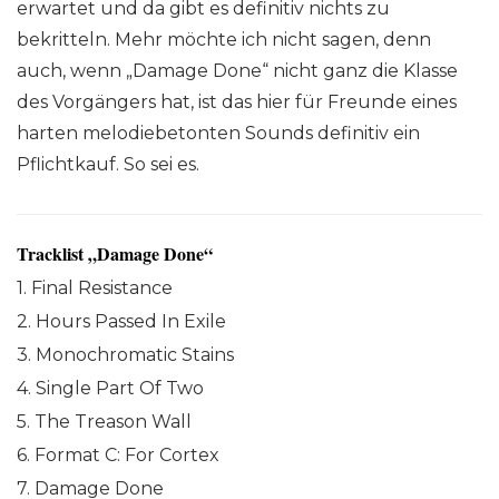
erwartet und da gibt es definitiv nichts zu
bekritteln. Mehr möchte ich nicht sagen, denn
auch, wenn „Damage Done“ nicht ganz die Klasse
des Vorgängers hat, ist das hier für Freunde eines
harten melodiebetonten Sounds definitiv ein
Pflichtkauf. So sei es.
Tracklist „Damage Done“
1. Final Resistance
2. Hours Passed In Exile
3. Monochromatic Stains
4. Single Part Of Two
5. The Treason Wall
6. Format C: For Cortex
7. Damage Done