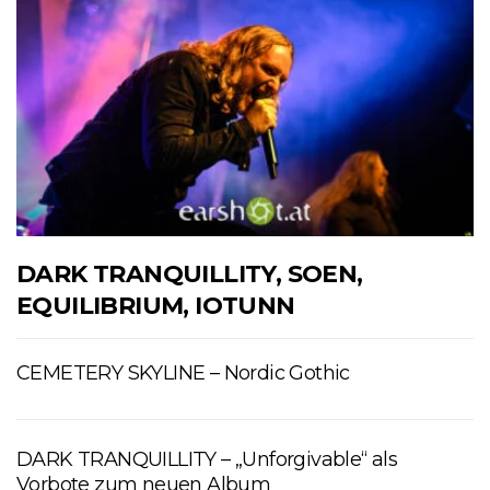
DARK TRANQUILLITY, SOEN,
EQUILIBRIUM, IOTUNN
CEMETERY SKYLINE – Nordic Gothic
DARK TRANQUILLITY – „Unforgivable“ als
Vorbote zum neuen Album