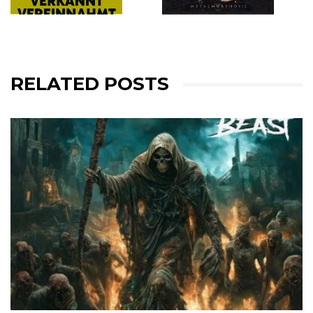
RELATED POSTS