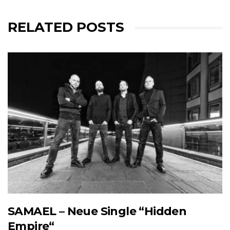
RELATED POSTS
SAMAEL – Neue Single “Hidden
Empire“