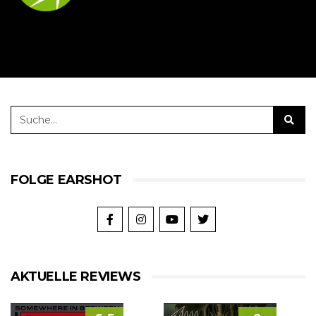
FOLGE EARSHOT
AKTUELLE REVIEWS