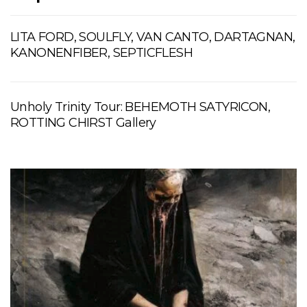
LITA FORD, SOULFLY, VAN CANTO, DARTAGNAN,
KANONENFIBER, SEPTICFLESH
Unholy Trinity Tour: BEHEMOTH SATYRICON,
ROTTING CHIRST Gallery