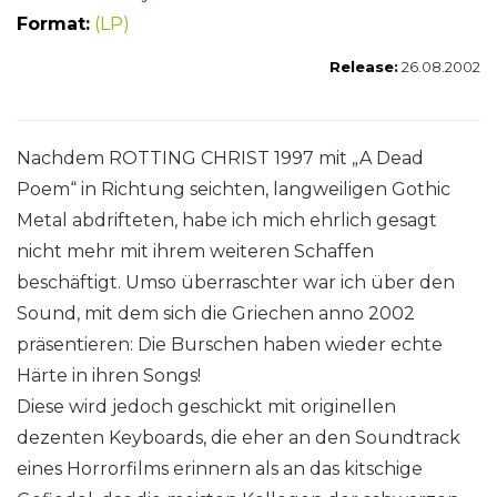
Format:
(LP)
Release:
26.08.2002
Nachdem ROTTING CHRIST 1997 mit „A Dead
Poem“ in Richtung seichten, langweiligen Gothic
Metal abdrifteten, habe ich mich ehrlich gesagt
nicht mehr mit ihrem weiteren Schaffen
beschäftigt. Umso überraschter war ich über den
Sound, mit dem sich die Griechen anno 2002
präsentieren: Die Burschen haben wieder echte
Härte in ihren Songs!
Diese wird jedoch geschickt mit originellen
dezenten Keyboards, die eher an den Soundtrack
eines Horrorfilms erinnern als an das kitschige