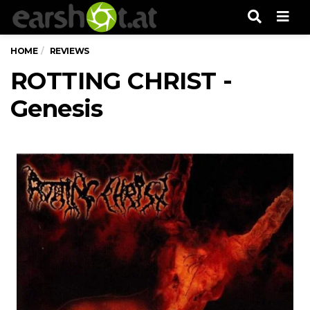
Men
HOME
REVIEWS
ROTTING CHRIST -
Genesis