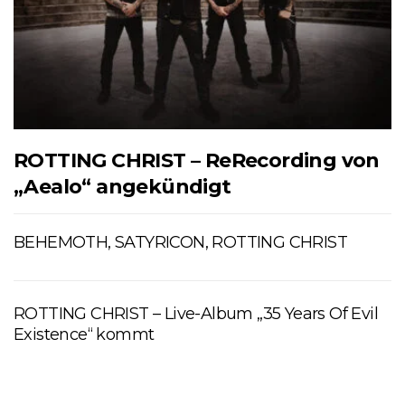
ROTTING CHRIST – ReRecording von
„Aealo“ angekündigt
BEHEMOTH, SATYRICON, ROTTING CHRIST
ROTTING CHRIST – Live-Album „35 Years Of Evil
Existence“ kommt