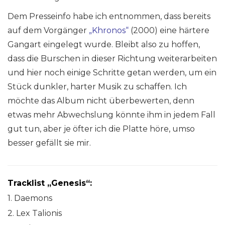
Dem Presseinfo habe ich entnommen, dass bereits
auf dem Vorgänger
„Khronos“
(2000) eine härtere
Gangart eingelegt wurde. Bleibt also zu hoffen,
dass die Burschen in dieser Richtung weiterarbeiten
und hier noch einige Schritte getan werden, um ein
Stück dunkler, harter Musik zu schaffen. Ich
möchte das Album nicht überbewerten, denn
etwas mehr Abwechslung könnte ihm in jedem Fall
gut tun, aber je öfter ich die Platte höre, umso
besser gefällt sie mir.
Tracklist „Genesis“:
1. Daemons
2. Lex Talionis