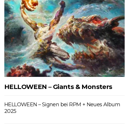
HELLOWEEN – Giants & Monsters
HELLOWEEN – Signen bei RPM + Neues Album
2025