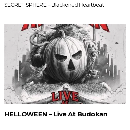
SECRET SPHERE – Blackened Heartbeat
HELLOWEEN – Live At Budokan