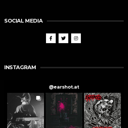
SOCIAL MEDIA
INSTAGRAM
@
earshot.at