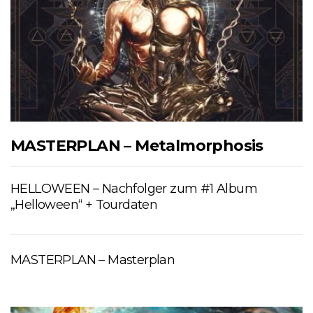
MASTERPLAN – Metalmorphosis
HELLOWEEN – Nachfolger zum #1 Album
„Helloween“ + Tourdaten
MASTERPLAN – Masterplan