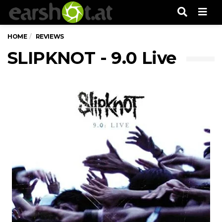
Men
HOME
REVIEWS
SLIPKNOT - 9.0 Live