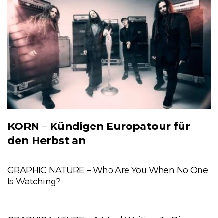
KORN – Kündigen Europatour für
den Herbst an
GRAPHIC NATURE – Who Are You When No One
Is Watching?