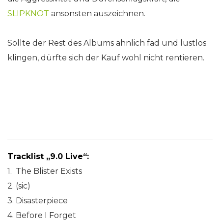
SLIPKNOT
ansonsten auszeichnen.
Sollte der Rest des Albums ähnlich fad und lustlos
klingen, dürfte sich der Kauf wohl nicht rentieren.
Tracklist „9.0 Live“:
1. The Blister Exists
2. (sic)
3. Disasterpiece
4. Before I Forget