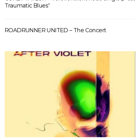
Traumatic Blues“
ROADRUNNER UNITED – The Concert