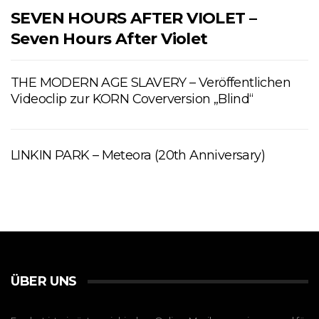
SEVEN HOURS AFTER VIOLET –
Seven Hours After Violet
THE MODERN AGE SLAVERY – Veröffentlichen
Videoclip zur KORN Coverversion „Blind“
LINKIN PARK – Meteora (20th Anniversary)
ÜBER UNS