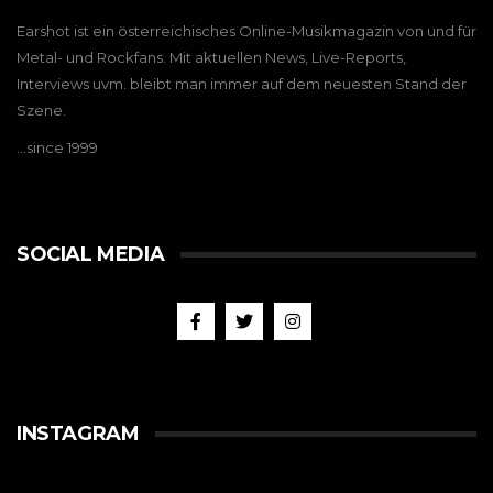
Earshot ist ein österreichisches Online-Musikmagazin von und für
Metal- und Rockfans. Mit aktuellen News, Live-Reports,
Interviews uvm. bleibt man immer auf dem neuesten Stand der
Szene.
…since 1999
SOCIAL MEDIA
INSTAGRAM