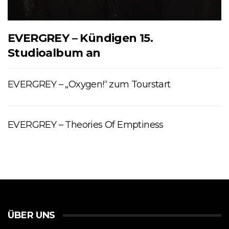
EVERGREY – Kündigen 15.
Studioalbum an
EVERGREY – „Oxygen!“ zum Tourstart
EVERGREY – Theories Of Emptiness
ÜBER UNS