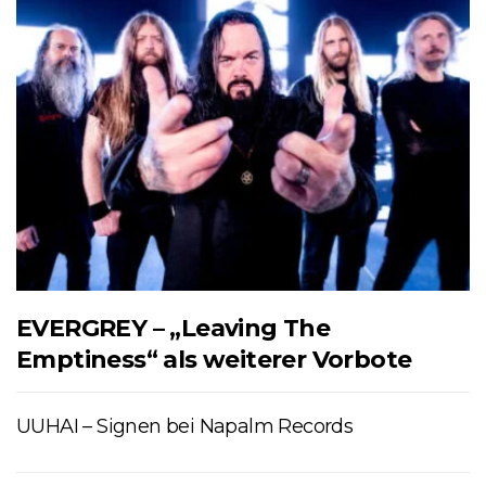
EVERGREY – „Leaving The
Emptiness“ als weiterer Vorbote
UUHAI – Signen bei Napalm Records