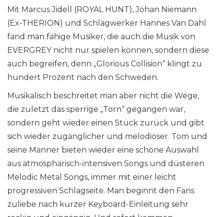
Mit Marcus Jidell (ROYAL HUNT), Johan Niemann
(Ex-THERION) und Schlagwerker Hannes Van Dahl
fand man fähige Musiker, die auch die Musik von
EVERGREY nicht nur spielen können, sondern diese
auch begreifen, denn „Glorious Collision“ klingt zu
hundert Prozent nach den Schweden.
Musikalisch beschreitet man aber nicht die Wege,
die zuletzt das sperrige „Torn“ gegangen war,
sondern geht wieder einen Stück zurück und gibt
sich wieder zugänglicher und melodiöser. Tom und
seine Männer bieten wieder eine schöne Auswahl
aus atmosphärisch-intensiven Songs und düsteren
Melodic Metal Songs, immer mit einer leicht
progressiven Schlagseite. Man beginnt den Fans
zuliebe nach kurzer Keyboard-Einleitung sehr