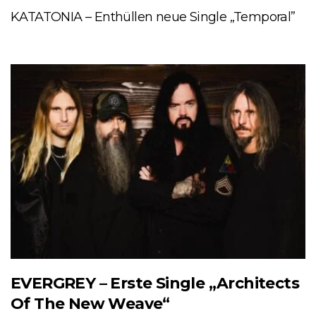
KATATONIA – Enthüllen neue Single „Temporal”
EVERGREY – Erste Single „Architects
Of The New Weave“