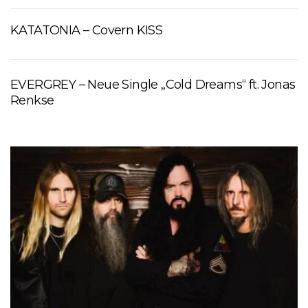
KATATONIA – Covern KISS
EVERGREY – Neue Single „Cold Dreams“ ft. Jonas
Renkse