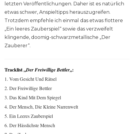
letzten Veröffentlichungen. Daher ist es natürlich
etwas schwer, Anspieltipps herauszugreifen.
Trotzdem empfehle ich einmal das etwas flottere
„Ein leeres Zauberspiel“ sowie das verzweifelt
klingende, doomig-schwarzmetallische „Der
Zauberer“.
Tracklist „
„:
Der Freiwillige Bettler
1. Vom Gesicht Und Rätsel
2. Der Freiwillige Bettler
3. Das Kind Mit Dem Spiegel
4. Der Mensch, Die Kleine Narrenwelt
5. Ein Leeres Zauberspiel
6. Der Hässlichste Mensch