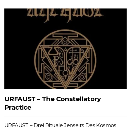
URFAUST – The Constellatory
Practice
URFAUST – Drei Rituale Jenseits Des Kosmos