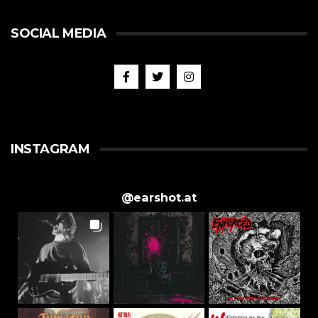
SOCIAL MEDIA
INSTAGRAM
@
earshot.at