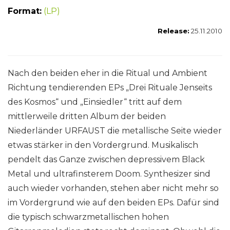
Format:
(LP)
Release:
25.11.2010
Nach den beiden eher in die Ritual und Ambient
Richtung tendierenden EPs „Drei Rituale Jenseits
des Kosmos“ und „Einsiedler“ tritt auf dem
mittlerweile dritten Album der beiden
Niederländer URFAUST die metallische Seite wieder
etwas stärker in den Vordergrund. Musikalisch
pendelt das Ganze zwischen depressivem Black
Metal und ultrafinsterem Doom. Synthesizer sind
auch wieder vorhanden, stehen aber nicht mehr so
im Vordergrund wie auf den beiden EPs. Dafür sind
die typisch schwarzmetallischen hohen