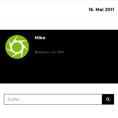
16. Mai 2011
Mike
Redakteur seit 2003