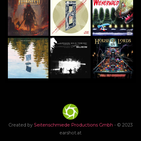
Created by
Seitenschmiede Productions Gmbh
- © 2023
earshot.at