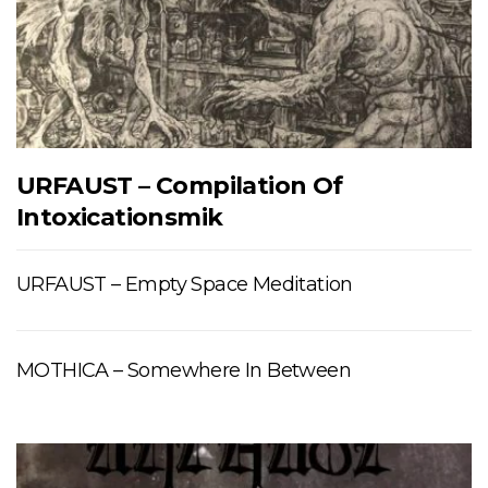
URFAUST – Compilation Of
Intoxicationsmik
URFAUST – Empty Space Meditation
MOTHICA – Somewhere In Between