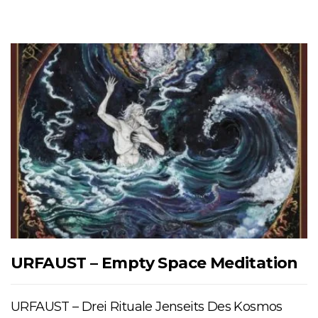
URFAUST – Empty Space Meditation
URFAUST – Drei Rituale Jenseits Des Kosmos