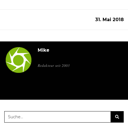
31. Mai 2018
Mike
Redakteur seit 2003