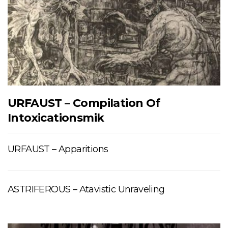
URFAUST – Compilation Of
Intoxicationsmik
URFAUST – Apparitions
ASTRIFEROUS – Atavistic Unraveling