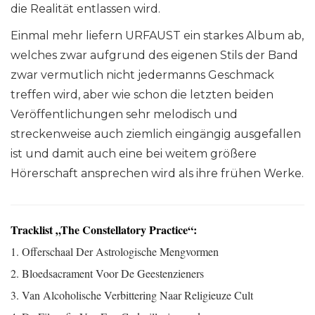
die Realität entlassen wird.
Einmal mehr liefern URFAUST ein starkes Album ab,
welches zwar aufgrund des eigenen Stils der Band
zwar vermutlich nicht jedermanns Geschmack
treffen wird, aber wie schon die letzten beiden
Veröffentlichungen sehr melodisch und
streckenweise auch ziemlich eingängig ausgefallen
ist und damit auch eine bei weitem größere
Hörerschaft ansprechen wird als ihre frühen Werke.
Tracklist „The Constellatory Practice“:
1. Offerschaal Der Astrologische Mengvormen
2. Bloedsacrament Voor De Geestenzieners
3. Van Alcoholische Verbittering Naar Religieuze Cult