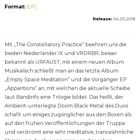
Format:
(LP)
Release:
04.05.2018
Mit „The Constellatory Practice“ beehren uns die
beiden Niederländer IX und VRDRBR, besser
bekannt als URFAUST, mit einem neuen Album.
Musikalisch schließt man an das letzte Album
„Empty Space Meditation“ und die Vorgänger EP
„Apparitions“ an, mit welchen die aktuelle Scheibe
laut Bandinfo eine Trilogie bildet. Das heißt, der
Ambient-unterlegte Doom Black Metal des Duos
schallt um einiges zugänglicher aus den Boxen als
auf den frühen Veröffentlichungen der Truppe
und verströmt eine sehr meditative, tranceähnliche