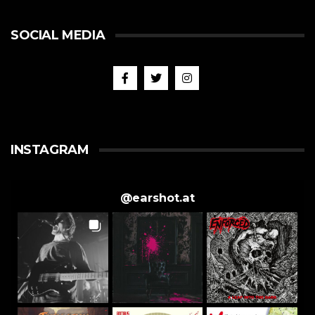
SOCIAL MEDIA
INSTAGRAM
@
earshot.at