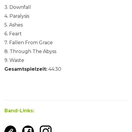
3. Downfall
4. Paralysis
5. Ashes
6. Feart
7. Fallen From Grace
8. Through The Abyss
9. Waste
Gesamtspielzeit:
44:30
Band-Links: