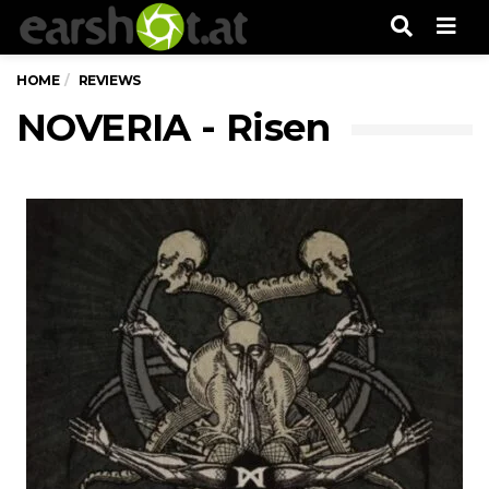
Men
HOME
REVIEWS
NOVERIA - Risen