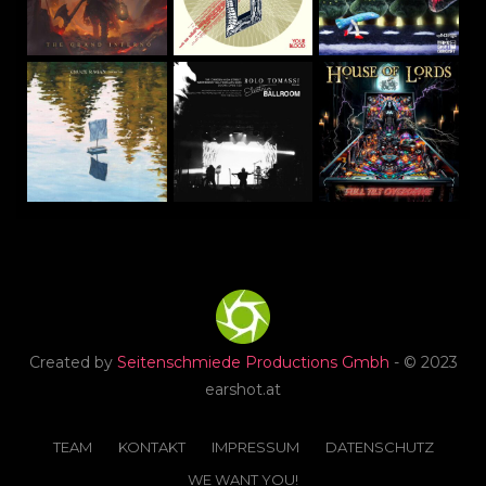
Created by
Seitenschmiede Productions Gmbh
- © 2023
earshot.at
TEAM
KONTAKT
IMPRESSUM
DATENSCHUTZ
WE WANT YOU!