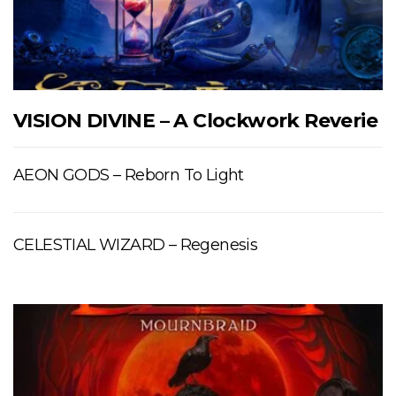
VISION DIVINE – A Clockwork Reverie
AEON GODS – Reborn To Light
CELESTIAL WIZARD – Regenesis