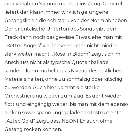
und variablen Stimme mächtig ins Zeug. Generell
liefert der Mann immer wirklich gelungene
Gesangslinien die sich stark von der Norm abheben.
Der orientalische Unterton des Songs gibt dem
Track dann noch das gewisse Etwas, ehe man mit
„Better Angels“ viel lockerer, aber nicht minder
stark weiter macht. „Rose In Bloom“ zeigt sich im
Anschluss nicht als typische Quotenballade,
sondern kann mühelos das Niveau des restlichen
Materials halten, ohne zu schmalzig oder kitschig
zu werden. Auch hier kommt die starke
Orchestrierung wieder zum Zug. Es geht wieder
flott und eingängig weiter, bis man mit dem ebenso
flinken sowie spannungsgeladenen Instrumental
„Aztec Gold“ zeigt, dass NEONFLY auch ohne
Gesang rocken können.