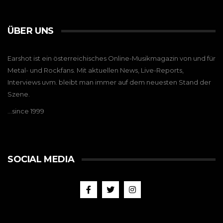
ÜBER UNS
Earshot ist ein österreichisches Online-Musikmagazin von und für
Metal- und Rockfans. Mit aktuellen News, Live-Reports,
Interviews uvm. bleibt man immer auf dem neuesten Stand der
Szene.
…since 1999
SOCIAL MEDIA