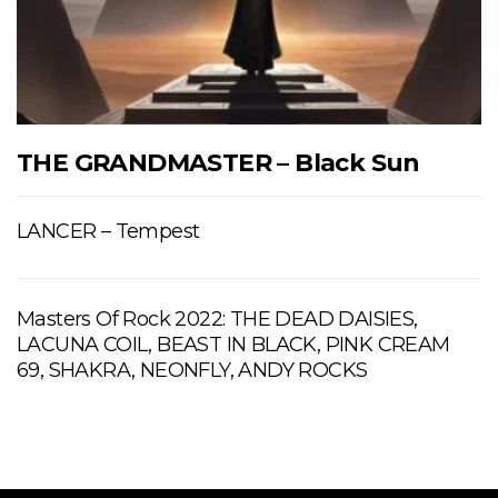
THE GRANDMASTER – Black Sun
LANCER – Tempest
Masters Of Rock 2022: THE DEAD DAISIES,
LACUNA COIL, BEAST IN BLACK, PINK CREAM
69, SHAKRA, NEONFLY, ANDY ROCKS