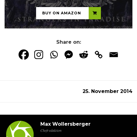
BUY ON AMAZON
Share on:
25. November 2014
Max Wollersberger
Chefredaktion