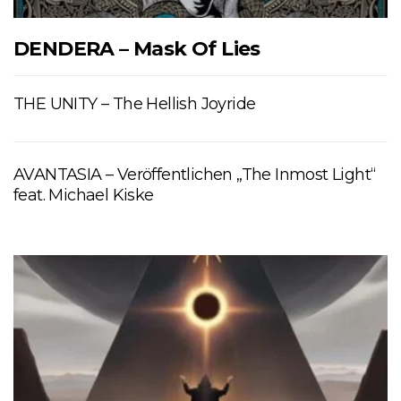
DENDERA – Mask Of Lies
THE UNITY – The Hellish Joyride
AVANTASIA – Veröffentlichen „The Inmost Light“
feat. Michael Kiske