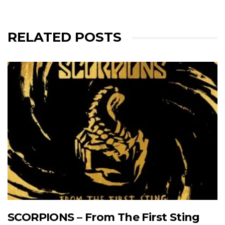
RELATED POSTS
SCORPIONS – From The First Sting