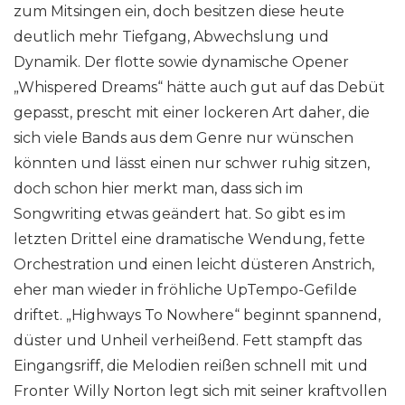
zum Mitsingen ein, doch besitzen diese heute
deutlich mehr Tiefgang, Abwechslung und
Dynamik. Der flotte sowie dynamische Opener
„Whispered Dreams“ hätte auch gut auf das Debüt
gepasst, prescht mit einer lockeren Art daher, die
sich viele Bands aus dem Genre nur wünschen
könnten und lässt einen nur schwer ruhig sitzen,
doch schon hier merkt man, dass sich im
Songwriting etwas geändert hat. So gibt es im
letzten Drittel eine dramatische Wendung, fette
Orchestration und einen leicht düsteren Anstrich,
eher man wieder in fröhliche UpTempo-Gefilde
driftet. „Highways To Nowhere“ beginnt spannend,
düster und Unheil verheißend. Fett stampft das
Eingangsriff, die Melodien reißen schnell mit und
Fronter Willy Norton legt sich mit seiner kraftvollen