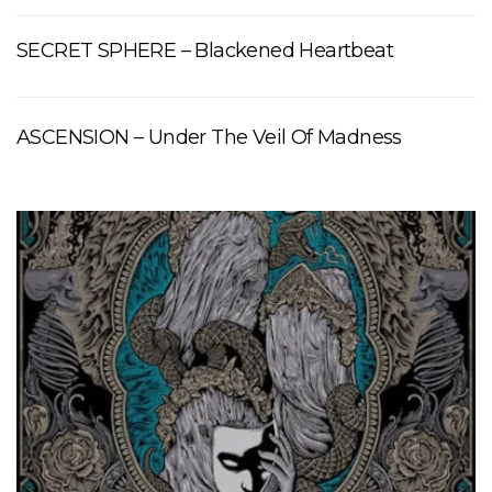
SECRET SPHERE – Blackened Heartbeat
ASCENSION – Under The Veil Of Madness