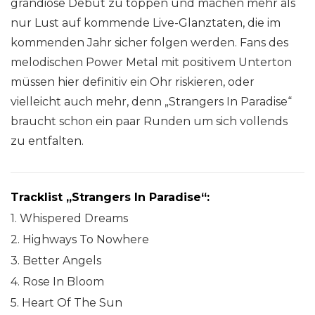
grandiose Debüt zu toppen und machen mehr als
nur Lust auf kommende Live-Glanztaten, die im
kommenden Jahr sicher folgen werden. Fans des
melodischen Power Metal mit positivem Unterton
müssen hier definitiv ein Ohr riskieren, oder
vielleicht auch mehr, denn „Strangers In Paradise“
braucht schon ein paar Runden um sich vollends
zu entfalten.
Tracklist „Strangers In Paradise“:
1. Whispered Dreams
2. Highways To Nowhere
3. Better Angels
4. Rose In Bloom
5. Heart Of The Sun