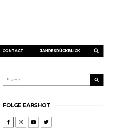
CONTACT
JAHRESRÜCKBLICK
FOLGE EARSHOT