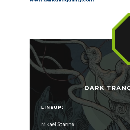
DARK TRANQ
LINEUP:
Mikael Stanne