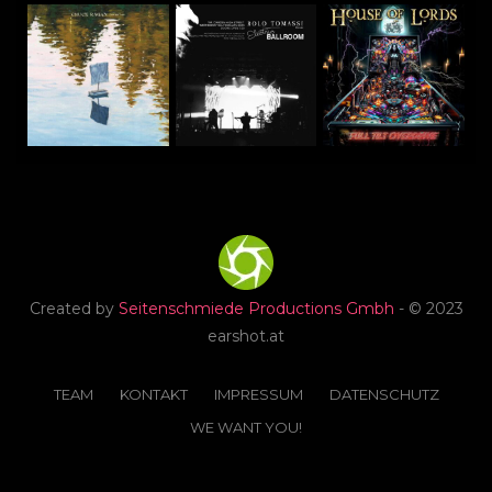
Created by
Seitenschmiede Productions Gmbh
- © 2023
earshot.at
TEAM
KONTAKT
IMPRESSUM
DATENSCHUTZ
WE WANT YOU!