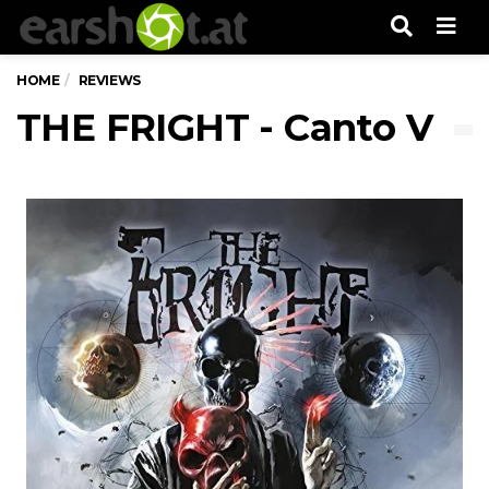
Men
HOME
REVIEWS
THE FRIGHT - Canto V