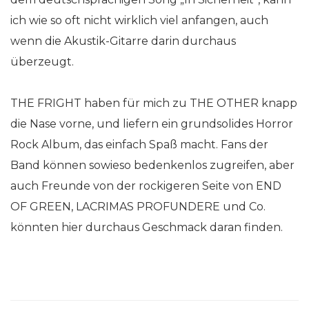
ich wie so oft nicht wirklich viel anfangen, auch
wenn die Akustik-Gitarre darin durchaus
überzeugt.
THE FRIGHT haben für mich zu THE OTHER knapp
die Nase vorne, und liefern ein grundsolides Horror
Rock Album, das einfach Spaß macht. Fans der
Band können sowieso bedenkenlos zugreifen, aber
auch Freunde von der rockigeren Seite von END
OF GREEN, LACRIMAS PROFUNDERE und Co.
könnten hier durchaus Geschmack daran finden.