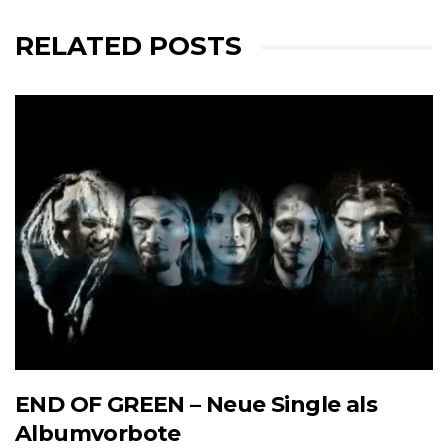
RELATED POSTS
END OF GREEN – Neue Single als
Albumvorbote