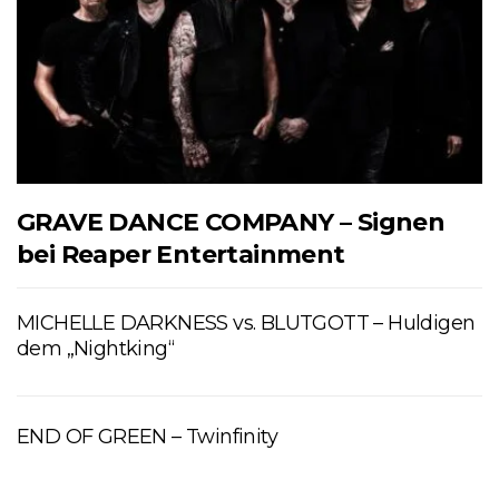
GRAVE DANCE COMPANY – Signen
bei Reaper Entertainment
MICHELLE DARKNESS vs. BLUTGOTT – Huldigen
dem „Nightking“
END OF GREEN – Twinfinity