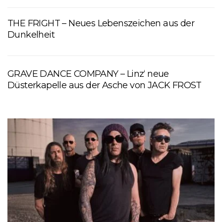
THE FRIGHT – Neues Lebenszeichen aus der
Dunkelheit
GRAVE DANCE COMPANY – Linz‘ neue
Düsterkapelle aus der Asche von JACK FROST