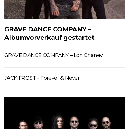
GRAVE DANCE COMPANY –
Albumvorverkauf gestartet
GRAVE DANCE COMPANY – Lon Chaney
JACK FROST – Forever & Never