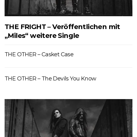
THE FRIGHT – Veröffentlichen mit
„Miles“ weitere Single
THE OTHER – Casket Case
THE OTHER – The Devils You Know