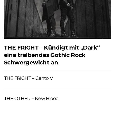
THE FRIGHT – Kündigt mit „Dark“
eine treibendes Gothic Rock
Schwergewicht an
THE FRIGHT – Canto V
THE OTHER – New Blood