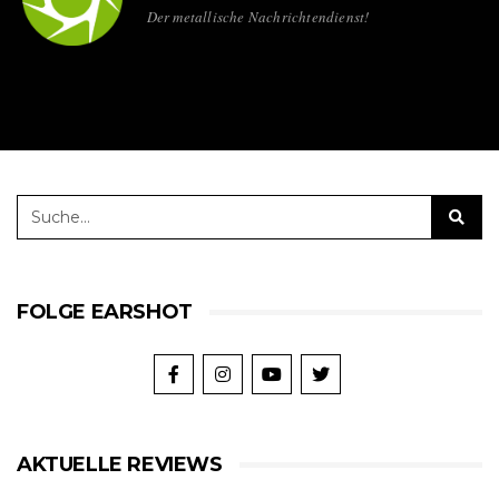
Der metallische Nachrichtendienst!
FOLGE EARSHOT
AKTUELLE REVIEWS