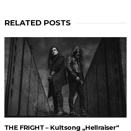
RELATED POSTS
THE FRIGHT – Kultsong „Hellraiser“