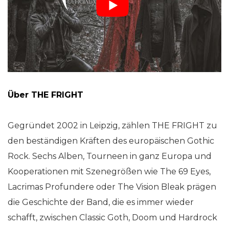
Über THE FRIGHT
Gegründet 2002 in Leipzig, zählen THE FRIGHT zu
den beständigen Kräften des europäischen Gothic
Rock. Sechs Alben, Tourneen in ganz Europa und
Kooperationen mit Szenegrößen wie The 69 Eyes,
Lacrimas Profundere oder The Vision Bleak prägen
die Geschichte der Band, die es immer wieder
schafft, zwischen Classic Goth, Doom und Hardrock