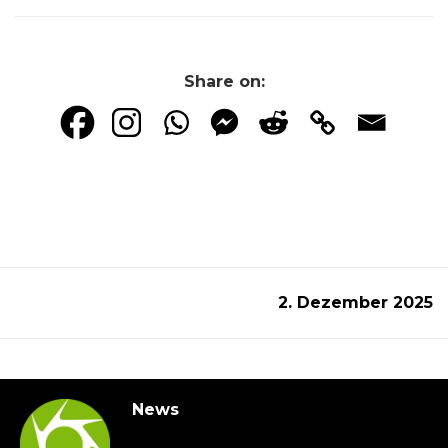
Share on:
2. Dezember 2025
News