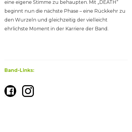
eine eigene Stimme zu behaupten. Mit „DEATH“
beginnt nun die nächste Phase – eine Rückkehr zu
den Wurzeln und gleichzeitig der vielleicht
ehrlichste Moment in der Karriere der Band.
Band-Links: