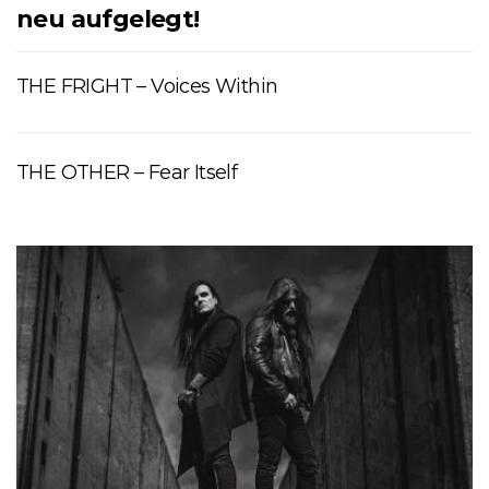
neu aufgelegt!
THE FRIGHT – Voices Within
THE OTHER – Fear Itself