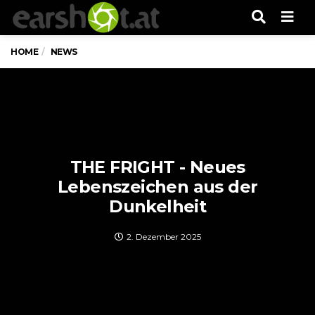
Men
HOME
NEWS
THE FRIGHT - Neues
Lebenszeichen aus der
Dunkelheit
2. Dezember 2025