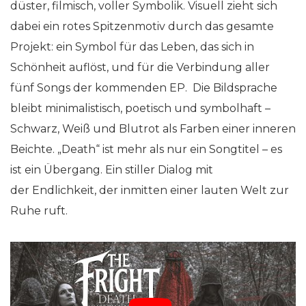
düster, filmisch, voller Symbolik. Visuell zieht sich
dabei ein rotes Spitzenmotiv durch das gesamte
Projekt: ein Symbol für das Leben, das sich in
Schönheit auflöst, und für die Verbindung aller
fünf Songs der kommenden EP.
Die Bildsprache
bleibt minimalistisch, poetisch und symbolhaft –
Schwarz, Weiß und Blutrot als Farben einer inneren
Beichte. „Death“ ist mehr als nur ein Songtitel – es
ist ein Übergang. Ein stiller Dialog mit
der Endlichkeit, der inmitten einer lauten Welt zur
Ruhe ruft.