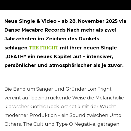
Neue Single & Video – ab 28. November 2025 via
Danse Macabre Records Nach mehr als zwei
Jahrzehnten im Zeichen des Dunkels
THE FRIGHT
schlagen
mit ihrer neuen Single
„DEATH“ ein neues Kapitel auf – intensiver,
persönlicher und atmosphärischer als je zuvor.
Die Band um Sänger und Gründer Lon Fright
vereint auf beeindruckende Weise die Melancholie
klassischer Gothic Rock-Ästhetik mit der Wucht
moderner Produktion – ein Sound zwischen Unto
Others, The Cult und Type O Negative, getragen