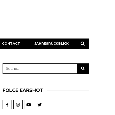
CONTACT
JAHRESRÜCKBLICK
FOLGE EARSHOT