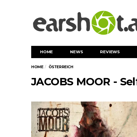
HOME
NEWS
REVIEWS
HOME
ÖSTERREICH
JACOBS MOOR - Sel