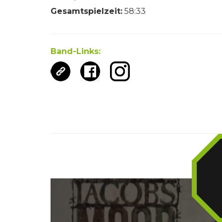
Gesamtspielzeit:
58:33
Band-Links: