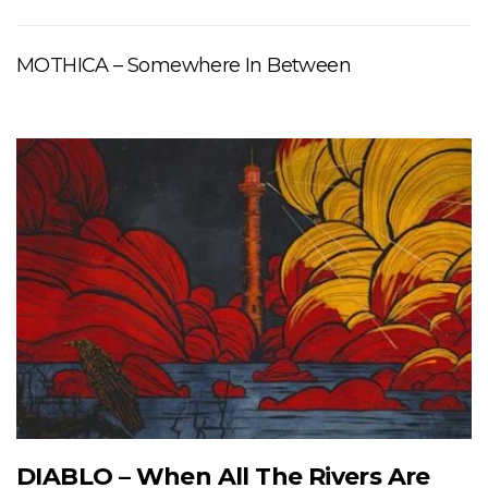
MOTHICA – Somewhere In Between
DIABLO – When All The Rivers Are