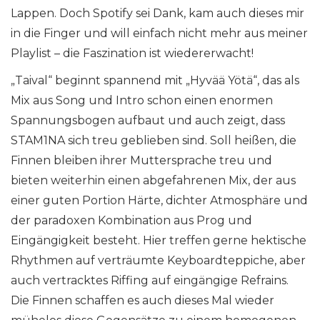
Lappen. Doch Spotify sei Dank, kam auch dieses mir
in die Finger und will einfach nicht mehr aus meiner
Playlist – die Faszination ist wiedererwacht!
„Taival“ beginnt spannend mit „Hyvää Yötä“, das als
Mix aus Song und Intro schon einen enormen
Spannungsbogen aufbaut und auch zeigt, dass
STAM1NA sich treu geblieben sind. Soll heißen, die
Finnen bleiben ihrer Muttersprache treu und
bieten weiterhin einen abgefahrenen Mix, der aus
einer guten Portion Härte, dichter Atmosphäre und
der paradoxen Kombination aus Prog und
Eingängigkeit besteht. Hier treffen gerne hektische
Rhythmen auf verträumte Keyboardteppiche, aber
auch vertracktes Riffing auf eingängige Refrains.
Die Finnen schaffen es auch dieses Mal wieder