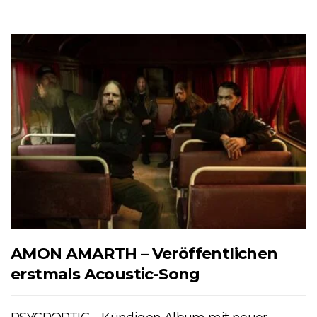
AMON AMARTH – Veröffentlichen
erstmals Acoustic-Song