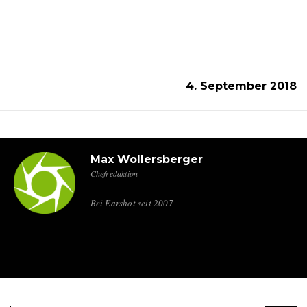
4. September 2018
Max Wollersberger
Chefredaktion
Bei Earshot seit 2007