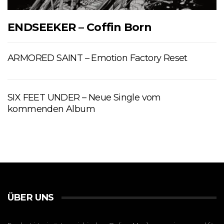
ENDSEEKER – Coffin Born
ARMORED SAINT – Emotion Factory Reset
SIX FEET UNDER – Neue Single vom
kommenden Album
ÜBER UNS