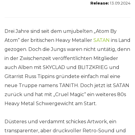
Release:
13.09.2024
Drei Jahre sind seit dem umjubelten „Atom By
Atom“ der britischen Heavy Metaller
SATAN
ins Land
gezogen. Doch die Jungs waren nicht untätig, denn
in der Zwischenzeit veröffentlichten Mitglieder
auch Alben mit SKYCLAD und BLITZKRIEG und
Gitarrist Russ Tippins gründete einfach mal eine
neue Truppe namens TANITH. Doch jetzt ist SATAN
zurück und hat mit „Cruel Magic“ ein weiteres 80s
Heavy Metal Schwergewicht am Start.
Düsteres und verdammt schickes Artwork, ein
transparenter, aber druckvoller Retro-Sound und