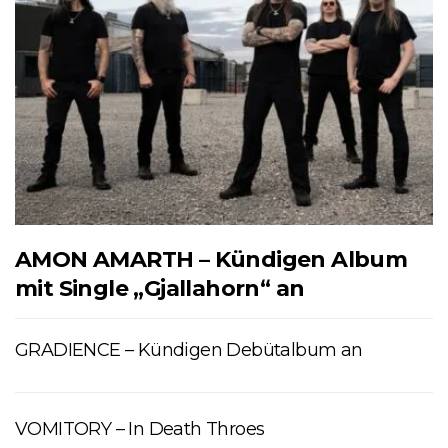
AMON AMARTH – Kündigen Album
mit Single „Gjallahorn“ an
GRADIENCE – Kündigen Debütalbum an
VOMITORY – In Death Throes