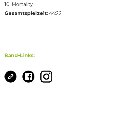
10. Mortality
Gesamtspielzeit:
44:22
Band-Links: