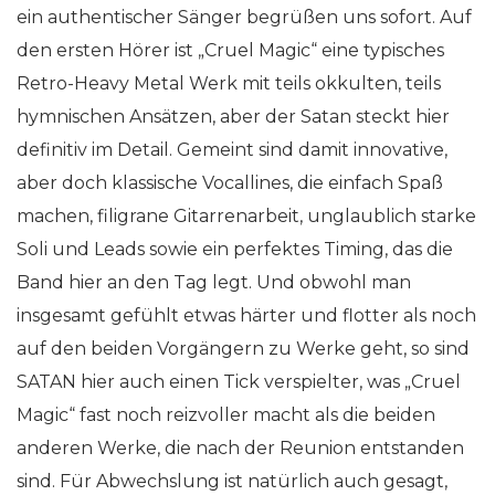
ein authentischer Sänger begrüßen uns sofort. Auf
den ersten Hörer ist „Cruel Magic“ eine typisches
Retro-Heavy Metal Werk mit teils okkulten, teils
hymnischen Ansätzen, aber der Satan steckt hier
definitiv im Detail. Gemeint sind damit innovative,
aber doch klassische Vocallines, die einfach Spaß
machen, filigrane Gitarrenarbeit, unglaublich starke
Soli und Leads sowie ein perfektes Timing, das die
Band hier an den Tag legt. Und obwohl man
insgesamt gefühlt etwas härter und flotter als noch
auf den beiden Vorgängern zu Werke geht, so sind
SATAN hier auch einen Tick verspielter, was „Cruel
Magic“ fast noch reizvoller macht als die beiden
anderen Werke, die nach der Reunion entstanden
sind. Für Abwechslung ist natürlich auch gesagt,