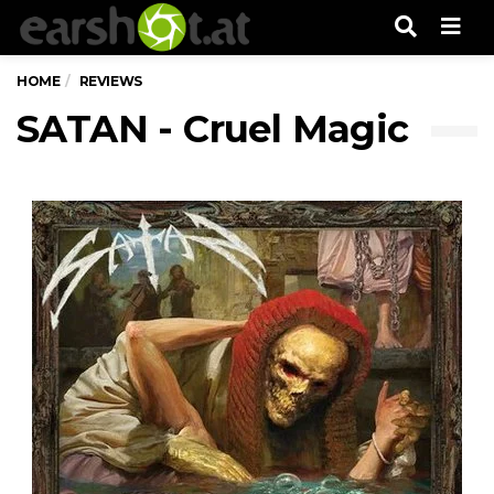
Men
HOME
REVIEWS
SATAN - Cruel Magic