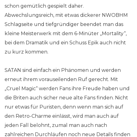
schon gemütlich gespielt daher.
Abwechslungsreich, mit etwas dickerer NWOBHM
Schlagseite und tiefgründiger beendet man das
kleine Meisterwerk mit dem 6-Minüter „Mortality“,
bei dem Dramatik und ein Schuss Epik auch nicht
zu kurz kommen.
SATAN sind einfach ein Phänomen und werden
erneut ihrem vorauseilenden Ruf gerecht. Mit
„Cruel Magic“ werden Fans ihre Freude haben und
die Briten auch sicher neue alte Fans finden. Nicht
nur etwas für Puristen, denn wenn man sich auf
den Retro-Charme einlässt, wird man auch auf
jeden Fall belohnt, zumal man auch nach
zahlreichen Durchläufen noch neue Details finden