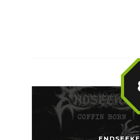
ENDSEEKER