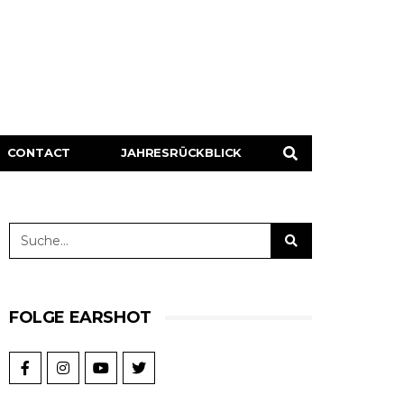
CONTACT
JAHRESRÜCKBLICK
FOLGE EARSHOT