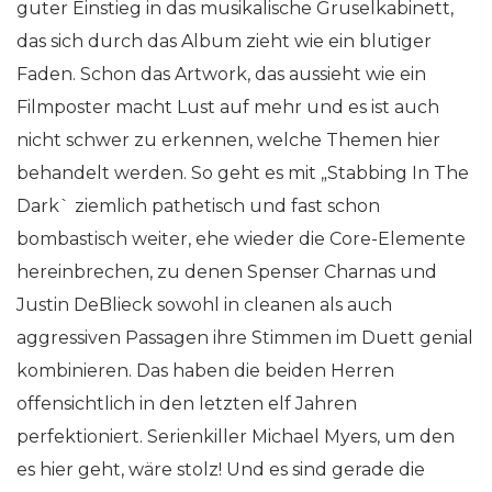
guter Einstieg in das musikalische Gruselkabinett,
das sich durch das Album zieht wie ein blutiger
Faden. Schon das Artwork, das aussieht wie ein
Filmposter macht Lust auf mehr und es ist auch
nicht schwer zu erkennen, welche Themen hier
behandelt werden. So geht es mit „Stabbing In The
Dark` ziemlich pathetisch und fast schon
bombastisch weiter, ehe wieder die Core-Elemente
hereinbrechen, zu denen Spenser Charnas und
Justin DeBlieck sowohl in cleanen als auch
aggressiven Passagen ihre Stimmen im Duett genial
kombinieren. Das haben die beiden Herren
offensichtlich in den letzten elf Jahren
perfektioniert. Serienkiller Michael Myers, um den
es hier geht, wäre stolz! Und es sind gerade die