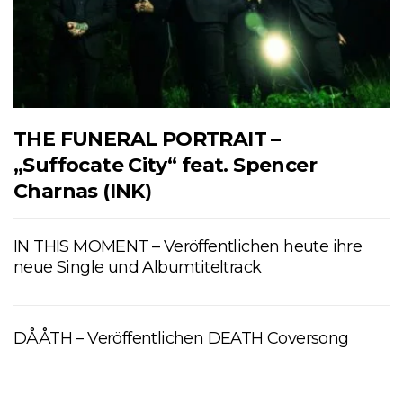
THE FUNERAL PORTRAIT –
„Suffocate City“ feat. Spencer
Charnas (INK)
IN THIS MOMENT – Veröffentlichen heute ihre
neue Single und Albumtiteltrack
DÅÅTH – Veröffentlichen DEATH Coversong