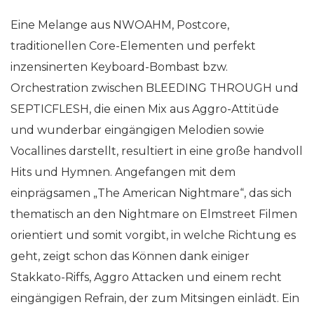
Eine Melange aus NWOAHM, Postcore,
traditionellen Core-Elementen und perfekt
inzensinerten Keyboard-Bombast bzw.
Orchestration zwischen BLEEDING THROUGH und
SEPTICFLESH, die einen Mix aus Aggro-Attitüde
und wunderbar eingängigen Melodien sowie
Vocallines darstellt, resultiert in eine große handvoll
Hits und Hymnen. Angefangen mit dem
einprägsamen „The American Nightmare“, das sich
thematisch an den Nightmare on Elmstreet Filmen
orientiert und somit vorgibt, in welche Richtung es
geht, zeigt schon das Können dank einiger
Stakkato-Riffs, Aggro Attacken und einem recht
eingängigen Refrain, der zum Mitsingen einlädt. Ein