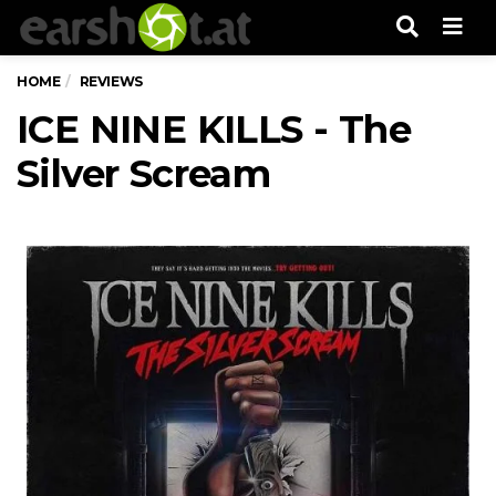
Men
HOME
REVIEWS
ICE NINE KILLS - The
Silver Scream