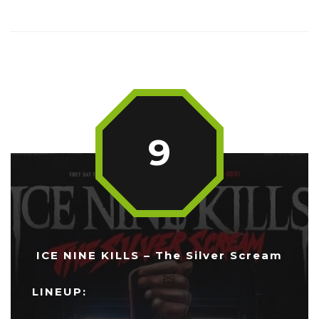
9
ICE NINE KILLS – The Silver Scream
LINEUP: