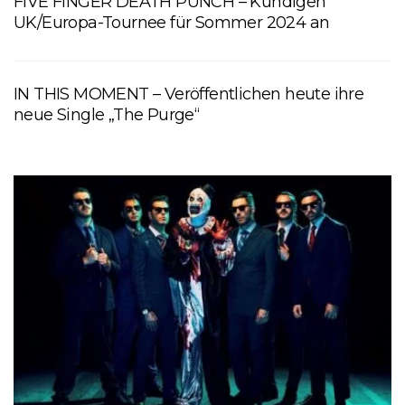
FIVE FINGER DEATH PUNCH – Kündigen
UK/Europa-Tournee für Sommer 2024 an
IN THIS MOMENT – Veröffentlichen heute ihre
neue Single „The Purge“