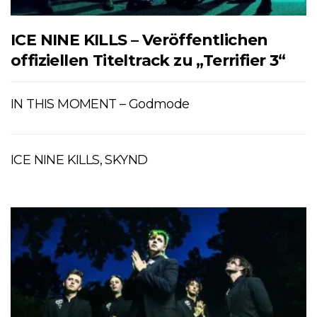
ICE NINE KILLS – Veröffentlichen
offiziellen Titeltrack zu „Terrifier 3“
IN THIS MOMENT – Godmode
ICE NINE KILLS, SKYND