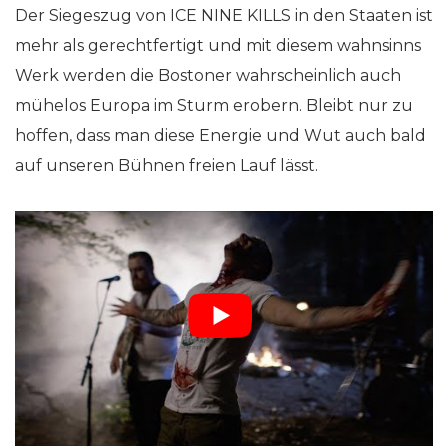
Der Siegeszug von ICE NINE KILLS in den Staaten ist
mehr als gerechtfertigt und mit diesem wahnsinns
Werk werden die Bostoner wahrscheinlich auch
mühelos Europa im Sturm erobern. Bleibt nur zu
hoffen, dass man diese Energie und Wut auch bald
auf unseren Bühnen freien Lauf lässt.