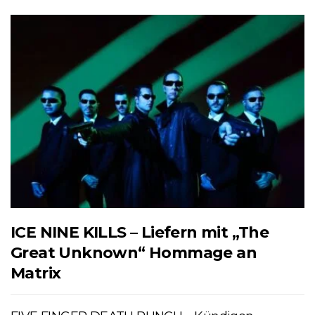
ICE NINE KILLS – Liefern mit „The
Great Unknown“ Hommage an
Matrix