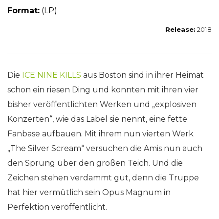
For
mat:
(LP)
Release:
2018
Die
ICE NINE KILLS
aus Boston sind in ihrer Heimat
schon ein riesen Ding und konnten mit ihren vier
bisher veröffentlichten Werken und „explosiven
Konzerten“, wie das Label sie nennt, eine fette
Fanbase aufbauen. Mit ihrem nun vierten Werk
„The Silver Scream“ versuchen die Amis nun auch
den Sprung über den großen Teich. Und die
Zeichen stehen verdammt gut, denn die Truppe
hat hier vermütlich sein Opus Magnum in
Perfektion veröffentlicht.