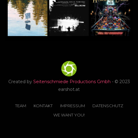
Created by
Seitenschmiede Productions Gmbh
- © 2023
earshot.at
TEAM
KONTAKT
IMPRESSUM
DATENSCHUTZ
WE WANT YOU!