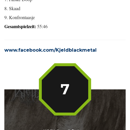
8. Skaad
9. Konfrontaasje
Gesamtspielzeit:
55:46
www.facebook.com/Kjeldblackmetal
7