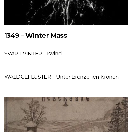
1349 – Winter Mass
SVART VINTER – Isvind
WALDGEFLÜSTER – Unter Bronzenen Kronen