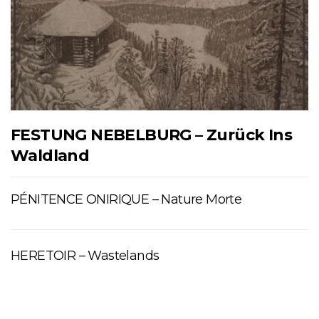
FESTUNG NEBELBURG – Zurück Ins
Waldland
PÉNITENCE ONIRIQUE – Nature Morte
HERETOIR – Wastelands