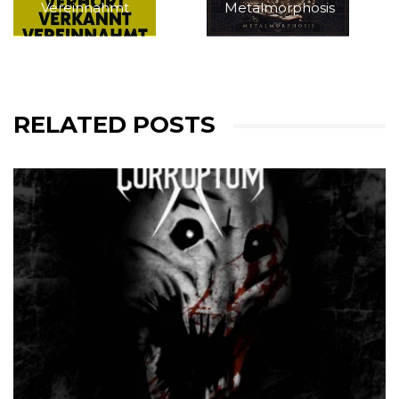
Vereinnahmt
Metalmorphosis
RELATED POSTS