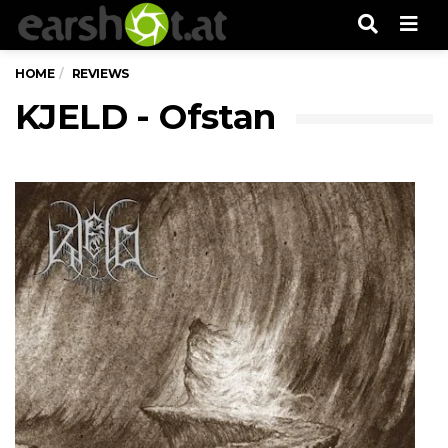
Men
HOME
REVIEWS
KJELD - Ofstan