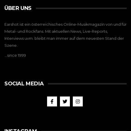
ÜBER UNS
Earshot ist ein österreichisches Online-Musikmagazin von und für
Metal- und Rockfans. Mit aktuellen News, Live-Reports,
Interviews uvm. bleibt man immer auf dem neuesten Stand der
Szene.
…since 1999
SOCIAL MEDIA