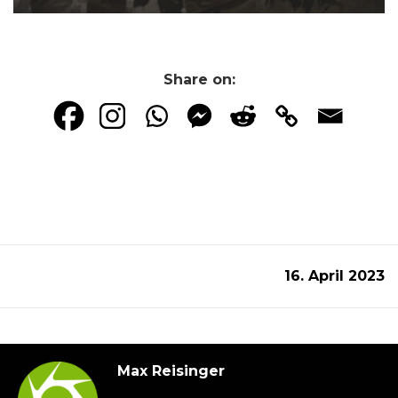
Share on:
16. April 2023
Max Reisinger