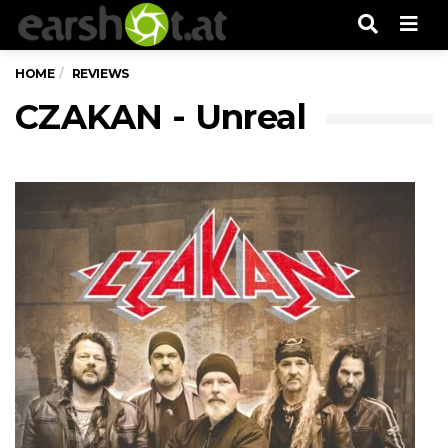
Men
HOME
REVIEWS
CZAKAN - Unreal