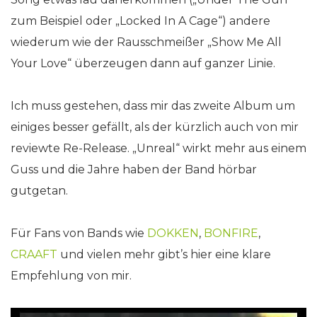
zum Beispiel oder „Locked In A Cage“) andere
wiederum wie der Rausschmeißer „Show Me All
Your Love“ überzeugen dann auf ganzer Linie.
Ich muss gestehen, dass mir das zweite Album um
einiges besser gefällt, als der kürzlich auch von mir
reviewte Re-Release. „Unreal“ wirkt mehr aus einem
Guss und die Jahre haben der Band hörbar
gutgetan.
Für Fans von Bands wie
DOKKEN
,
BONFIRE
,
CRAAFT
und vielen mehr gibt’s hier eine klare
Empfehlung von mir.