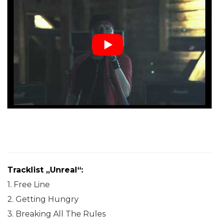
Tracklist „Unreal“:
1. Free Line
2. Getting Hungry
3. Breaking All The Rules