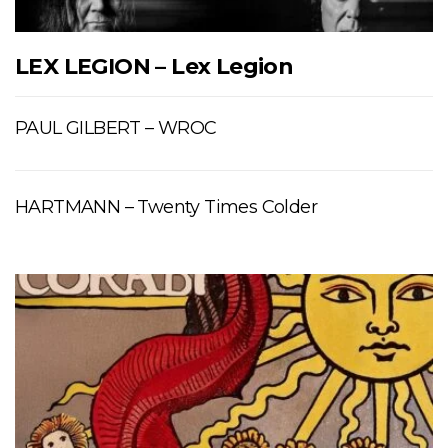
LEX LEGION – Lex Legion
PAUL GILBERT – WROC
HARTMANN – Twenty Times Colder