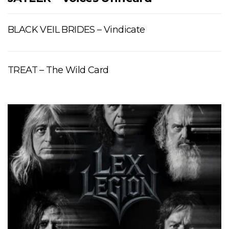
BLACK VEIL BRIDES – Vindicate
TREAT – The Wild Card