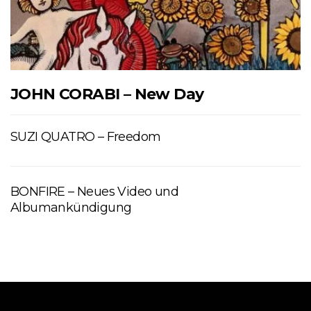
JOHN CORABI – New Day
SUZI QUATRO – Freedom
BONFIRE – Neues Video und
Albumankündigung