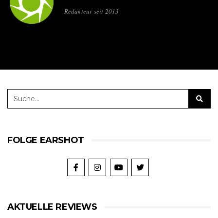
Redakteur seit 2013
FOLGE EARSHOT
AKTUELLE REVIEWS