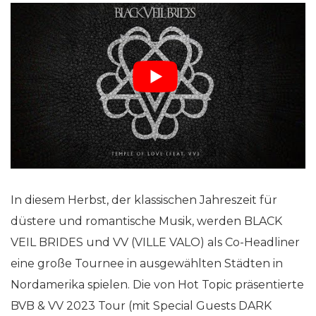
In diesem Herbst, der klassischen Jahreszeit für
düstere und romantische Musik, werden BLACK
VEIL BRIDES und VV (VILLE VALO) als Co-Headliner
eine große Tournee in ausgewählten Städten in
Nordamerika spielen. Die von Hot Topic präsentierte
BVB & VV 2023 Tour (mit Special Guests DARK