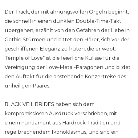
Der Track, der mit ahnungsvollen Orgeln beginnt,
die schnell in einen dunklen Double-Time-Takt
übergehen, erzählt von den Gefahren der Liebe in
Gothic-Stürmen und bittet den Hörer, sich vor der
geschliffenen Eleganz zu hüten, die er webt.
Temple of Love“ ist die feierliche Kulisse für die
Vereinigung der Love-Metal-Paragonen und bildet
den Auftakt für die anstehende Konzertreise des
unheiligen Paares.
BLACK VEIL BRIDES haben sich dem
kompromisslosen Ausdruck verschrieben, mit
einem Fundament aus Hardrock-Tradition und
regelbrechendem Ikonoklasmus, und sind ein