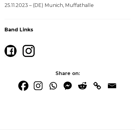
25.11.2023 – (DE) Munich, Muffathalle
Band Links
Share on: