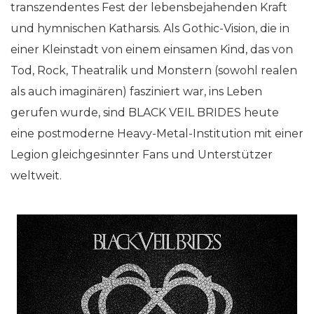
transzendentes Fest der lebensbejahenden Kraft
und hymnischen Katharsis. Als Gothic-Vision, die in
einer Kleinstadt von einem einsamen Kind, das von
Tod, Rock, Theatralik und Monstern (sowohl realen
als auch imaginären) fasziniert war, ins Leben
gerufen wurde, sind BLACK VEIL BRIDES heute
eine postmoderne Heavy-Metal-Institution mit einer
Legion gleichgesinnter Fans und Unterstützer
weltweit.