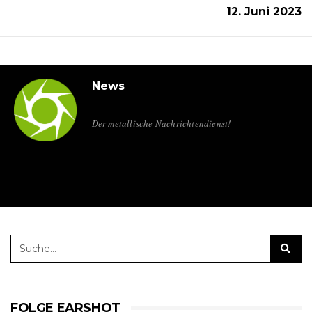
12. Juni 2023
News
Der metallische Nachrichtendienst!
FOLGE EARSHOT