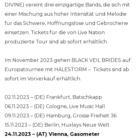
DIVINE) vereint drei einzigartige Bands, die sich mit
einer Mischung aus hoher Intensität und Melodie
für das Schwere, Hoffnungslose und Gebrochene
einsetzen. Tickets für die von Live Nation
produzierte Tour sind ab sofort erhältlich.
Im November 2023 gehen BLACK VEIL BRIDES auf
Europatournee mit HALESTORM – Tickets sind ab
sofort im Vorverkauf erhältlich.
02.11.2023 – (DE) Frankfurt, Batschkapp
06.11.2023 – (DE) Cologne, Live Music Hall
09.11.2023 – (DE) Hamburg, Grosse Freiheit 36
15.11.2023 – (DE) Berlin, Huxleys Neue Welt
24.11.2023 – (AT) Vienna, Gasometer