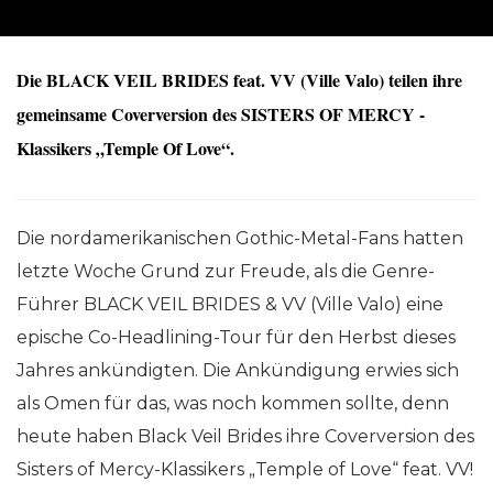
Die BLACK VEIL BRIDES feat. VV (Ville Valo) teilen ihre
gemeinsame Coverversion des SISTERS OF MERCY -
Klassikers „Temple Of Love“.
Die nordamerikanischen Gothic-Metal-Fans hatten
letzte Woche Grund zur Freude, als die Genre-
Führer BLACK VEIL BRIDES & VV (Ville Valo) eine
epische Co-Headlining-Tour für den Herbst dieses
Jahres ankündigten. Die Ankündigung erwies sich
als Omen für das, was noch kommen sollte, denn
heute haben Black Veil Brides ihre Coverversion des
Sisters of Mercy-Klassikers „Temple of Love“ feat. VV!