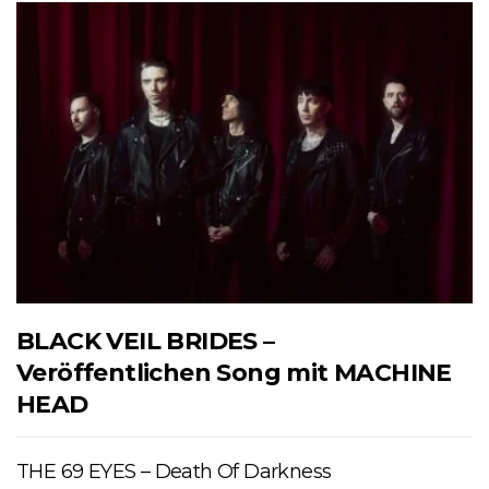
BLACK VEIL BRIDES –
Veröffentlichen Song mit MACHINE
HEAD
THE 69 EYES – Death Of Darkness