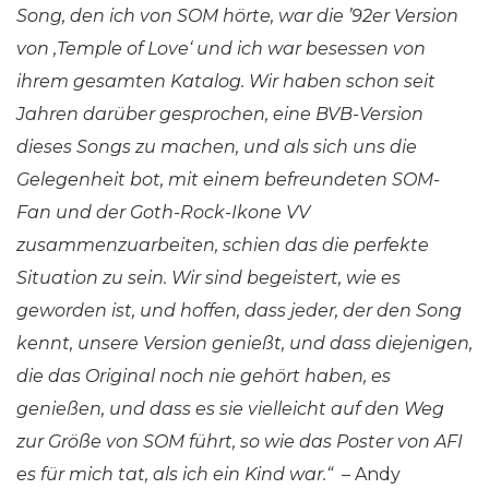
Song, den ich von SOM hörte, war die ’92er Version
von ‚Temple of Love‘ und ich war besessen von
ihrem gesamten Katalog. Wir haben schon seit
Jahren darüber gesprochen, eine BVB-Version
dieses Songs zu machen, und als sich uns die
Gelegenheit bot, mit einem befreundeten SOM-
Fan und der Goth-Rock-Ikone VV
zusammenzuarbeiten, schien das die perfekte
Situation zu sein. Wir sind begeistert, wie es
geworden ist, und hoffen, dass jeder, der den Song
kennt, unsere Version genießt, und dass diejenigen,
die das Original noch nie gehört haben, es
genießen, und dass es sie vielleicht auf den Weg
zur Größe von SOM führt, so wie das Poster von AFI
es für mich tat, als ich ein Kind war.“
– Andy