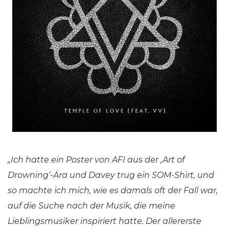
„Ich hatte ein Poster von AFI aus der ‚Art of
Drowning‘-Ära und Davey trug ein SOM-Shirt, und
so machte ich mich, wie es damals oft der Fall war,
auf die Suche nach der Musik, die meine
Lieblingsmusiker inspiriert hatte. Der allererste