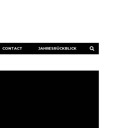
CONTACT
JAHRESRÜCKBLICK