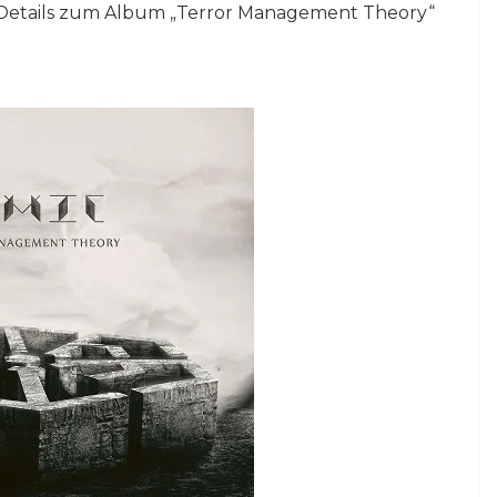
 Details zum Album „Terror Management Theory“