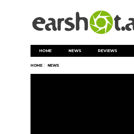
HOME
NEWS
REVIEWS
HOME
NEWS