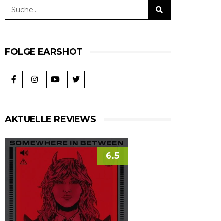
FOLGE EARSHOT
AKTUELLE REVIEWS
6.5