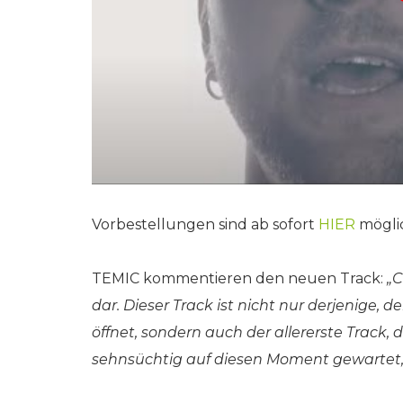
Vorbestellungen sind ab sofort
HIER
mögli
TEMIC kommentieren den neuen Track:
„C
dar. Dieser Track ist nicht nur derjenige, d
öffnet, sondern auch der allererste Track,
sehnsüchtig auf diesen Moment gewartet, un