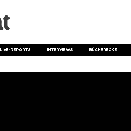
LIVE-REPORTS
INTERVIEWS
BÜCHERECKE