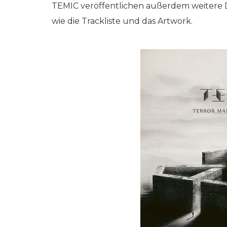
TEMIC veröffentlichen außerdem weitere
wie die Trackliste und das Artwork.