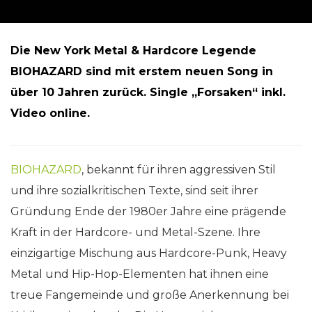
Die New York Metal & Hardcore Legende
BIOHAZARD sind mit erstem neuen Song in
über 10 Jahren zurück. Single „Forsaken“ inkl.
Video online.
BIOHAZARD
, bekannt für ihren aggressiven Stil
und ihre sozialkritischen Texte, sind seit ihrer
Gründung Ende der 1980er Jahre eine prägende
Kraft in der Hardcore- und Metal-Szene. Ihre
einzigartige Mischung aus Hardcore-Punk, Heavy
Metal und Hip-Hop-Elementen hat ihnen eine
treue Fangemeinde und große Anerkennung bei