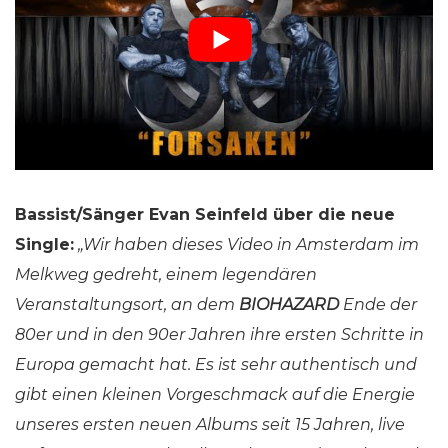
Bassist/Sänger Evan Seinfeld über die neue
Single:
„Wir haben dieses Video in Amsterdam im
Melkweg gedreht, einem legendären
Veranstaltungsort, an dem
BIOHAZARD
Ende der
80er und in den 90er Jahren ihre ersten Schritte in
Europa gemacht hat. Es ist sehr authentisch und
gibt einen kleinen Vorgeschmack auf die Energie
unseres ersten neuen Albums seit 15 Jahren, live