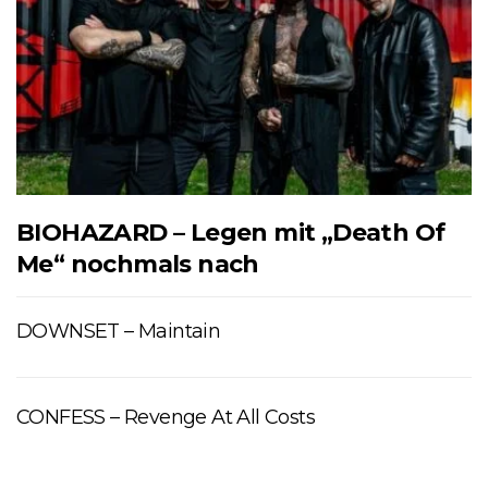
BIOHAZARD – Legen mit „Death Of
Me“ nochmals nach
DOWNSET – Maintain
CONFESS – Revenge At All Costs