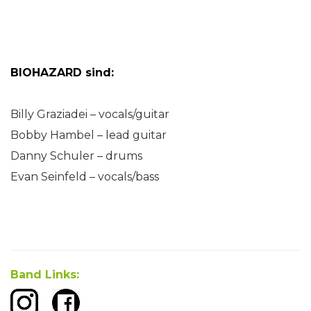
BIOHAZARD sind:
Billy Graziadei – vocals/guitar
Bobby Hambel – lead guitar
Danny Schuler – drums
Evan Seinfeld – vocals/bass
Band Links: