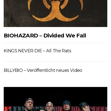
BIOHAZARD – Divided We Fall
KINGS NEVER DIE – All The Rats
BILLYBIO – Veröffentlicht neues Video