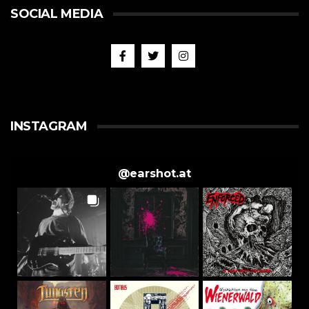
SOCIAL MEDIA
INSTAGRAM
@
earshot.at