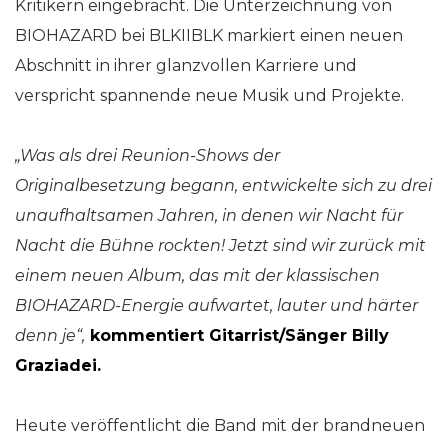
Kritikern eingebracht. Die Unterzeichnung von
BIOHAZARD bei BLKIIBLK markiert einen neuen
Abschnitt in ihrer glanzvollen Karriere und
verspricht spannende neue Musik und Projekte.
„Was als drei Reunion-Shows der
Originalbesetzung begann, entwickelte sich zu drei
unaufhaltsamen Jahren, in denen wir Nacht für
Nacht die Bühne rockten! Jetzt sind wir zurück mit
einem neuen Album, das mit der klassischen
BIOHAZARD
-Energie aufwartet, lauter und härter
denn je“,
kommentiert Gitarrist/Sänger Billy
Graziadei.
Heute veröffentlicht die Band mit der brandneuen