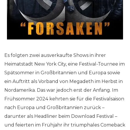
Es folgten zwei ausverkaufte Shows in ihrer
Heimatstadt New York City, eine Festival-Tournee im
Spätsommer in Großbritannien und Europa sowie
ein Auftritt als Vorband von Megadeth im Herbst in
Nordamerika. Das war jedoch erst der Anfang. Im
Frühsommer 2024 kehrten sie für die Festivalsaison
nach Europa und Großbritannien zurück –
darunter als Headliner beim Download Festival –
und feierten im Frühjahr ihr triumphales Comeback