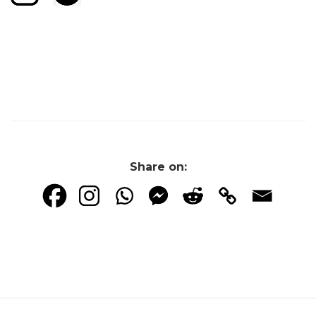
Share on: