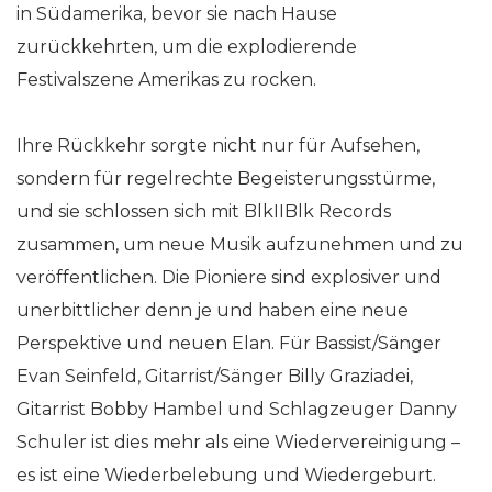
in Südamerika, bevor sie nach Hause
zurückkehrten, um die explodierende
Festivalszene Amerikas zu rocken.
Ihre Rückkehr sorgte nicht nur für Aufsehen,
sondern für regelrechte Begeisterungsstürme,
und sie schlossen sich mit BlkIIBlk Records
zusammen, um neue Musik aufzunehmen und zu
veröffentlichen. Die Pioniere sind explosiver und
unerbittlicher denn je und haben eine neue
Perspektive und neuen Elan. Für Bassist/Sänger
Evan Seinfeld, Gitarrist/Sänger Billy Graziadei,
Gitarrist Bobby Hambel und Schlagzeuger Danny
Schuler ist dies mehr als eine Wiedervereinigung –
es ist eine Wiederbelebung und Wiedergeburt.