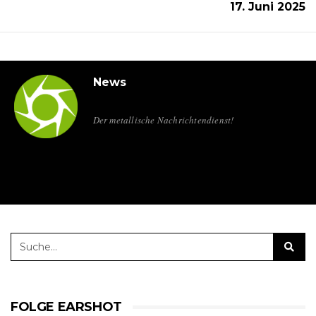
17. Juni 2025
News
Der metallische Nachrichtendienst!
FOLGE EARSHOT