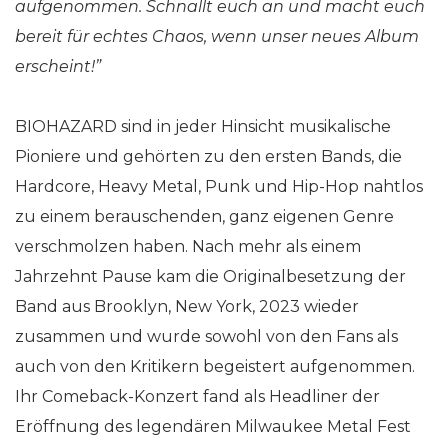
aufgenommen. Schnallt euch an und macht euch
bereit für echtes Chaos, wenn unser neues Album
erscheint!”
BIOHAZARD sind in jeder Hinsicht musikalische
Pioniere und gehörten zu den ersten Bands, die
Hardcore, Heavy Metal, Punk und Hip-Hop nahtlos
zu einem berauschenden, ganz eigenen Genre
verschmolzen haben. Nach mehr als einem
Jahrzehnt Pause kam die Originalbesetzung der
Band aus Brooklyn, New York, 2023 wieder
zusammen und wurde sowohl von den Fans als
auch von den Kritikern begeistert aufgenommen.
Ihr Comeback-Konzert fand als Headliner der
Eröffnung des legendären Milwaukee Metal Fest