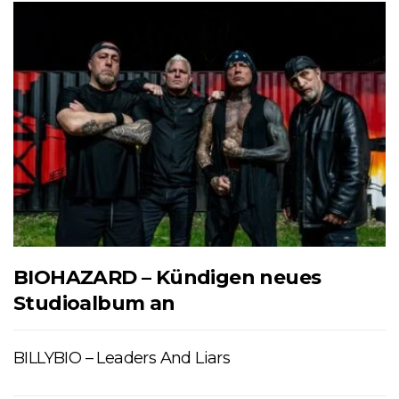
BIOHAZARD – Kündigen neues
Studioalbum an
BILLYBIO – Leaders And Liars