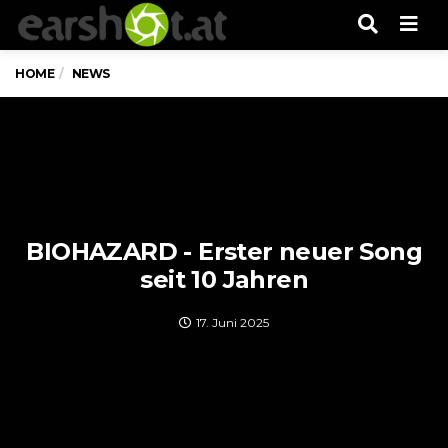
Men
HOME
NEWS
BIOHAZARD - Erster neuer Song
seit 10 Jahren
17. Juni 2025