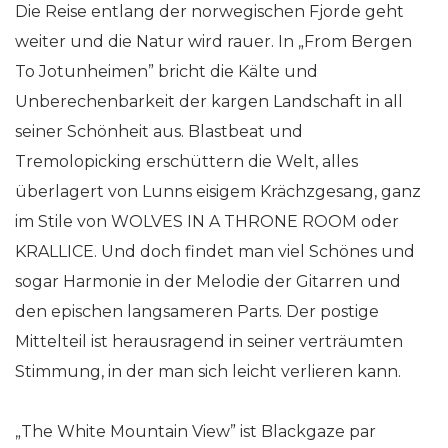
Die Reise entlang der norwegischen Fjorde geht
weiter und die Natur wird rauer. In „From Bergen
To Jotunheimen” bricht die Kälte und
Unberechenbarkeit der kargen Landschaft in all
seiner Schönheit aus. Blastbeat und
Tremolopicking erschüttern die Welt, alles
überlagert von Lunns eisigem Krächzgesang, ganz
im Stile von WOLVES IN A THRONE ROOM oder
KRALLICE. Und doch findet man viel Schönes und
sogar Harmonie in der Melodie der Gitarren und
den epischen langsameren Parts. Der postige
Mittelteil ist herausragend in seiner verträumten
Stimmung, in der man sich leicht verlieren kann.
„The White Mountain View” ist Blackgaze par