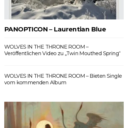
PANOPTICON – Laurentian Blue
WOLVES IN THE THRONE ROOM –
Veröffentlichen Video zu „Twin Mouthed Spring“
WOLVES IN THE THRONE ROOM – Bieten Single
vom kommenden Album