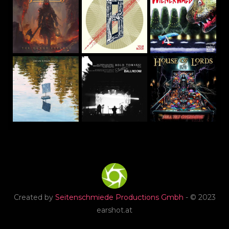
Created by
Seitenschmiede Productions Gmbh
- © 2023
earshot.at