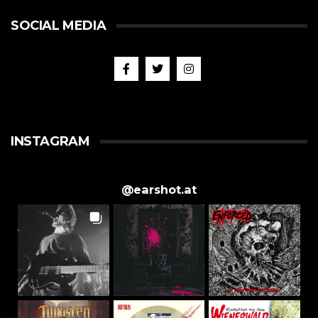
SOCIAL MEDIA
INSTAGRAM
@
earshot.at