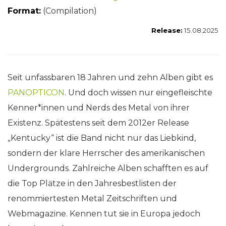
Format:
(Compilation)
Release:
15.08.2025
Seit unfassbaren 18 Jahren und zehn Alben gibt es
PANOPTICON
. Und doch wissen nur eingefleischte
Kenner*innen und Nerds des Metal von ihrer
Existenz. Spätestens seit dem 2012er Release
„Kentucky“ ist die Band nicht nur das Liebkind,
sondern der klare Herrscher des amerikanischen
Undergrounds. Zahlreiche Alben schafften es auf
die Top Plätze in den Jahresbestlisten der
renommiertesten Metal Zeitschriften und
Webmagazine. Kennen tut sie in Europa jedoch