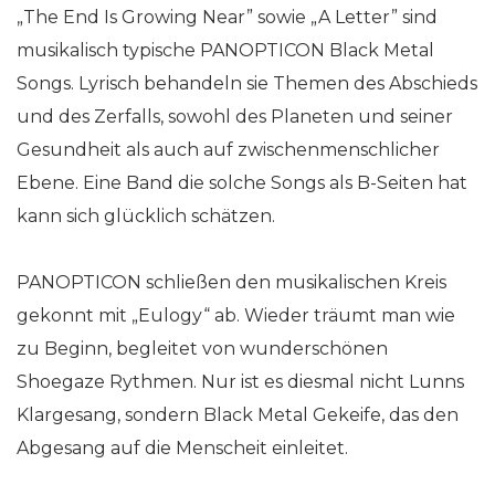
„The End Is Growing Near” sowie „A Letter” sind
musikalisch typische PANOPTICON Black Metal
Songs. Lyrisch behandeln sie Themen des Abschieds
und des Zerfalls, sowohl des Planeten und seiner
Gesundheit als auch auf zwischenmenschlicher
Ebene. Eine Band die solche Songs als B-Seiten hat
kann sich glücklich schätzen.
PANOPTICON schließen den musikalischen Kreis
gekonnt mit „Eulogy“ ab. Wieder träumt man wie
zu Beginn, begleitet von wunderschönen
Shoegaze Rythmen. Nur ist es diesmal nicht Lunns
Klargesang, sondern Black Metal Gekeife, das den
Abgesang auf die Menscheit einleitet.