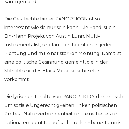
kaum jemand
Die Geschichte hinter PANOPTICON ist so
interessant wie sie nur sein kann. Die Band ist ein
Ein-Mann Projekt von Austin Lunn. Multi-
Instrumentalist, unglaublich talentiert in jeder
Richtung und mit einer starken Meinung. Damit ist
eine politische Gesinnung gemeint, die in der
Stilrichtung des Black Metal so sehr selten
vorkommt.
Die lyrischen Inhalte von PANOPTICON drehen sich
um soziale Ungerechtigkeiten, linken politischen
Protest, Naturverbundenheit und eine Liebe zur
nationalen Identität auf kultureller Ebene. Lunn ist