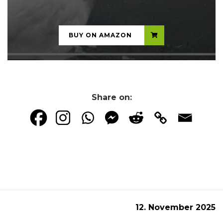
...
BUY ON AMAZON
Share on:
12. November 2025