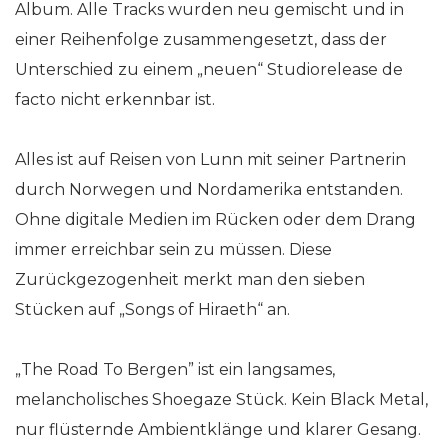
Album. Alle Tracks wurden neu gemischt und in
einer Reihenfolge zusammengesetzt, dass der
Unterschied zu einem „neuen“ Studiorelease de
facto nicht erkennbar ist.
Alles ist auf Reisen von Lunn mit seiner Partnerin
durch Norwegen und Nordamerika entstanden.
Ohne digitale Medien im Rücken oder dem Drang
immer erreichbar sein zu müssen. Diese
Zurückgezogenheit merkt man den sieben
Stücken auf „Songs of Hiraeth“ an.
„The Road To Bergen” ist ein langsames,
melancholisches Shoegaze Stück. Kein Black Metal,
nur flüsternde Ambientklänge und klarer Gesang.