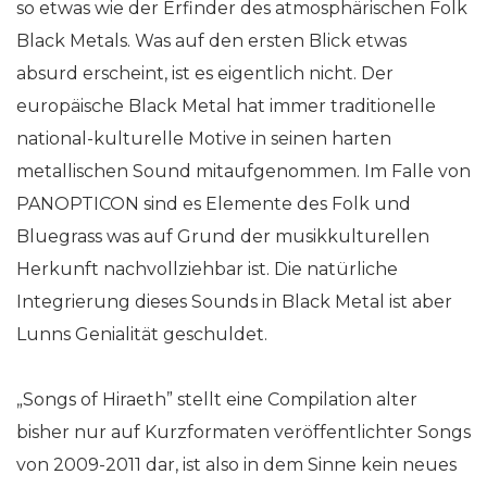
so etwas wie der Erfinder des atmosphärischen Folk
Black Metals. Was auf den ersten Blick etwas
absurd erscheint, ist es eigentlich nicht. Der
europäische Black Metal hat immer traditionelle
national-kulturelle Motive in seinen harten
metallischen Sound mitaufgenommen. Im Falle von
PANOPTICON sind es Elemente des Folk und
Bluegrass was auf Grund der musikkulturellen
Herkunft nachvollziehbar ist. Die natürliche
Integrierung dieses Sounds in Black Metal ist aber
Lunns Genialität geschuldet.
„Songs of Hiraeth” stellt eine Compilation alter
bisher nur auf Kurzformaten veröffentlichter Songs
von 2009-2011 dar, ist also in dem Sinne kein neues