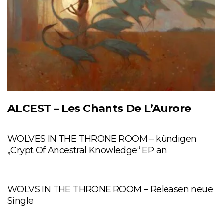
ALCEST – Les Chants De L’Aurore
WOLVES IN THE THRONE ROOM – kündigen
„Crypt Of Ancestral Knowledge“ EP an
WOLVS IN THE THRONE ROOM – Releasen neue
Single