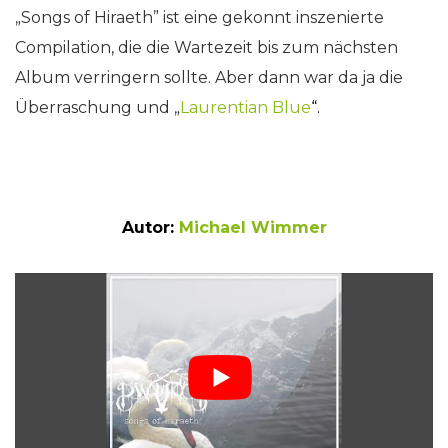
„Songs of Hiraeth” ist eine gekonnt inszenierte
Compilation, die die Wartezeit bis zum nächsten
Album verringern sollte. Aber dann war da ja die
Überraschung und „
Laurentian Blue
“
.
Autor:
Michael Wimmer